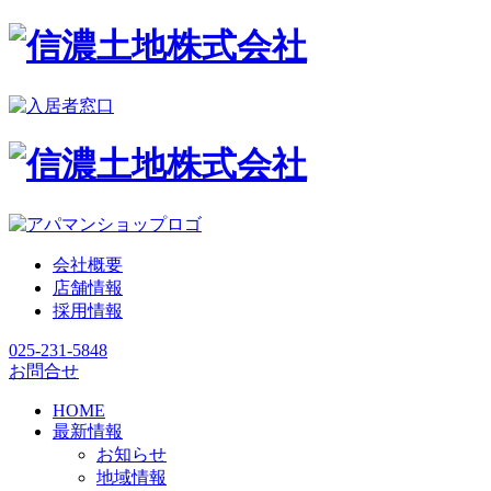
会社概要
店舗情報
採用情報
025-231-5848
お問合せ
HOME
最新情報
お知らせ
地域情報