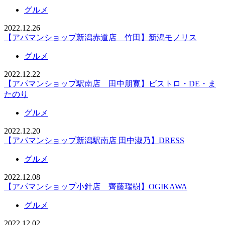
グルメ
2022.12.26
【アパマンショップ新潟赤道店 竹田】新潟モノリス
グルメ
2022.12.22
【アパマンショップ駅南店 田中朋寛】ビストロ・DE・ま
たのり
グルメ
2022.12.20
【アパマンショップ新潟駅南店 田中淑乃】DRESS
グルメ
2022.12.08
【アパマンショップ小針店 齊藤瑞樹】OGIKAWA
グルメ
2022.12.02