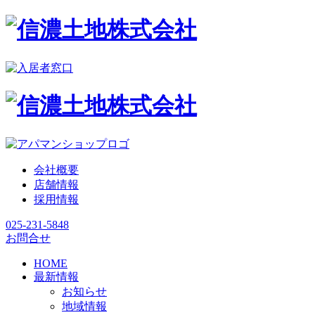
会社概要
店舗情報
採用情報
025-231-5848
お問合せ
HOME
最新情報
お知らせ
地域情報