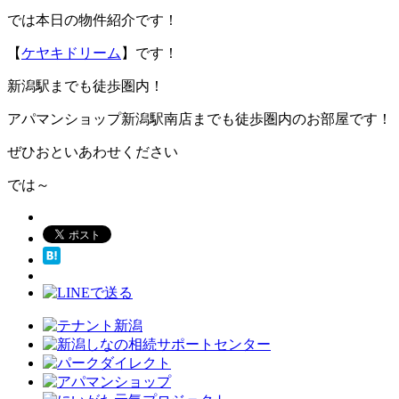
では本日の物件紹介です！
【
ケヤキドリーム
】です！
新潟駅までも徒歩圏内！
アパマンショップ新潟駅南店までも徒歩圏内のお部屋です！
ぜひおといあわせください
では～