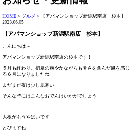
お知らせ・更新情報
HOME
>
グルメ
>
【アパマンショップ新潟駅南店 杉本】
2023.06.05
【アパマンショップ新潟駅南店 杉本】
こんにちは～
アパマンショップ新潟駅南店の杉本です！
５月も終わり、初夏の爽やかながらも暑さを含んだ風を感じ
る６月になりましたね
まだまだ夜は少し肌寒い
そんな時にはこんなおでんはいかがでしょう
大根がもうやばいです
とびますね