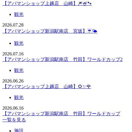
【アパマンショップ上越店 山崎】🎆🍧🐾
観光
2026.07.28
【アパマンショップ新潟駅南店 宮坂】☔🌤️
観光
2026.07.16
【アパマンショップ新潟駅南店 竹田】ワールドカップ2
観光
2026.06.26
【アパマンショップ上越店 山崎】🌻✨🌹
観光
2026.06.16
【アパマンショップ新潟駅南店 竹田】ワールドカップ
一覧を見る
施設