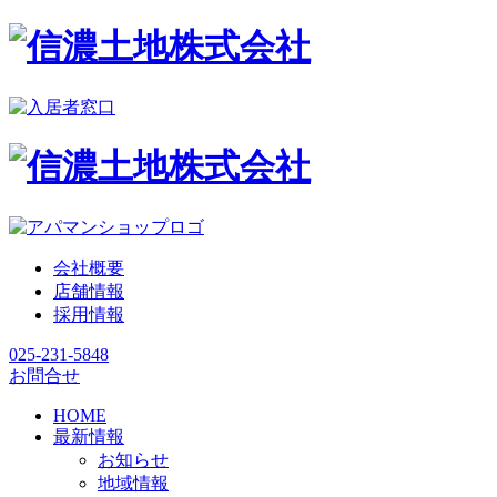
会社概要
店舗情報
採用情報
025-231-5848
お問合せ
HOME
最新情報
お知らせ
地域情報