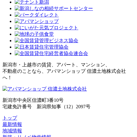
新潟市・上越市の賃貸、アパート、マンション、
不動産のことなら、アパマンショップ 信濃土地株式会社
へ！
新潟市中央区信濃町3番10号
宅建免許番号 新潟県知事（12）2097号
トップ
最新情報
地域情報