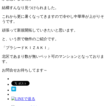
結構すんなり見つけられました。
これから更に暑くなってきますので冷やし中華率が上がりそ
うです。
頑張って新規開拓していきたいと思います。
と、いう所で物件のご紹介です。
「プラシードＫＩＺＡＫＩ」
北区であまり数が無いペット可のマンションとなっておりま
す。
お問合せお待ちしてます～