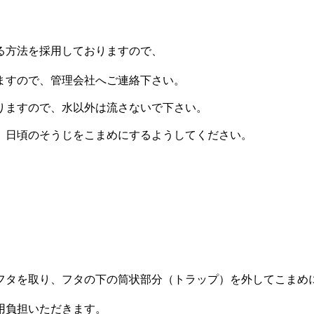
る方法を採用しておりますので、
ますので、管理会社へご連絡下さい。
りますので、水以外は流さないで下さい。
、日頃のそうじをこまめにするようしてください。
フタを取り、フタの下の筒状部分（トラップ）を外してこまめ
用負担いただきます。