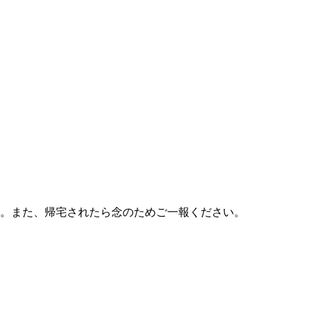
す。また、帰宅されたら念のためご一報ください。