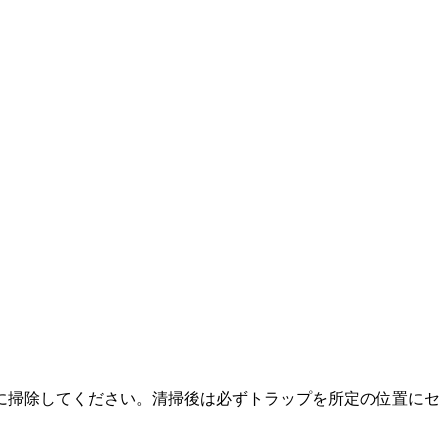
に掃除してください。清掃後は必ずトラップを所定の位置にセ