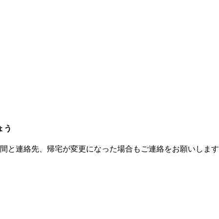
ょう
期間と連絡先、帰宅が変更になった場合もご連絡をお願いしま