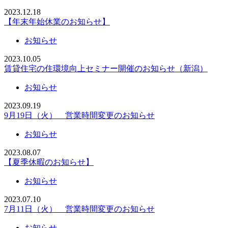
2023.12.18
【年末年始休業のお知らせ】
お知らせ
2023.10.05
賃貸住宅の住環境向上セミナー開催のお知らせ（新潟）
お知らせ
2023.09.19
9月19日（火） 営業時間変更のお知らせ
お知らせ
2023.08.07
【夏季休暇のお知らせ】
お知らせ
2023.07.10
7月11日（火） 営業時間変更のお知らせ
お知らせ