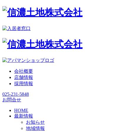
会社概要
店舗情報
採用情報
025-231-5848
お問合せ
HOME
最新情報
お知らせ
地域情報