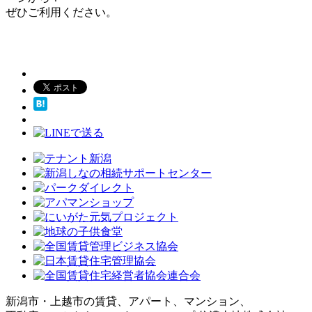
ぜひご利用ください。
新潟市・上越市の賃貸、アパート、マンション、