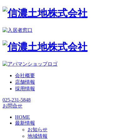
会社概要
店舗情報
採用情報
025-231-5848
お問合せ
HOME
最新情報
お知らせ
地域情報