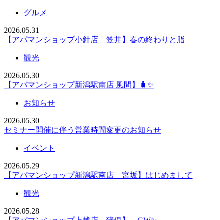
グルメ
2026.05.31
【アパマンショップ小針店 笠井】春の終わりと脂
観光
2026.05.30
【アパマンショップ新潟駅南店 風間】🧳✨
お知らせ
2026.05.30
セミナー開催に伴う営業時間変更のお知らせ
イベント
2026.05.29
【アパマンショップ新潟駅南店 宮坂】はじめまして
観光
2026.05.28