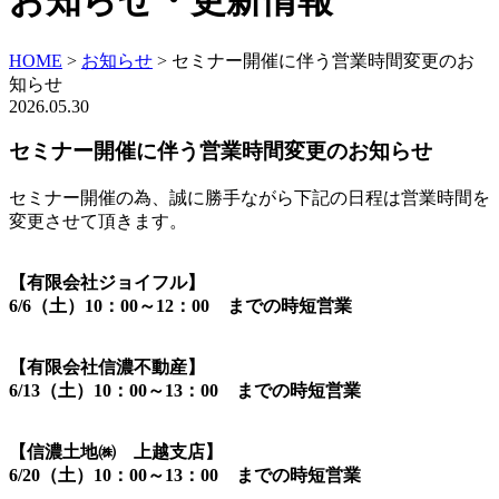
お知らせ・更新情報
HOME
>
お知らせ
>
セミナー開催に伴う営業時間変更のお
知らせ
2026.05.30
セミナー開催に伴う営業時間変更のお知らせ
セミナー開催の為、誠に勝手ながら下記の日程は営業時間を
変更させて頂きます。
【有限会社ジョイフル】
6/6（土）10：00～12：00 までの時短営業
【有限会社信濃不動産】
6/13（土）10：00～13：00 までの時短営業
【信濃土地㈱ 上越支店】
6/20（土）10：00～13：00 までの時短営業