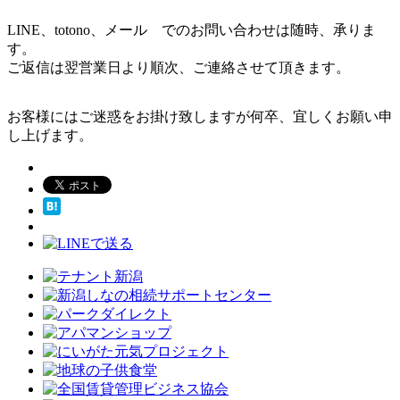
LINE、totono、メール でのお問い合わせは随時、承りま
す。
ご返信は翌営業日より順次、ご連絡させて頂きます。
お客様にはご迷惑をお掛け致しますが何卒、宜しくお願い申
し上げます。