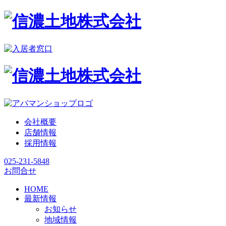
会社概要
店舗情報
採用情報
025-231-5848
お問合せ
HOME
最新情報
お知らせ
地域情報