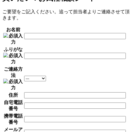
ご要望をご記入ください。追って担当者よりご連絡させて頂
きます。
お名前
ふりがな
ご連絡方
法
住所
自宅電話
番号
携帯電話
番号
メールア