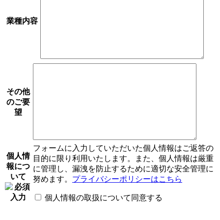
業種内容
その他
のご要
望
フォームに入力していただいた個人情報はご返答の
個人情
目的に限り利用いたします。また、個人情報は厳重
報につ
に管理し、漏洩を防止するために適切な安全管理に
いて
努めます。
プライバシーポリシーはこちら
個人情報の取扱について同意する