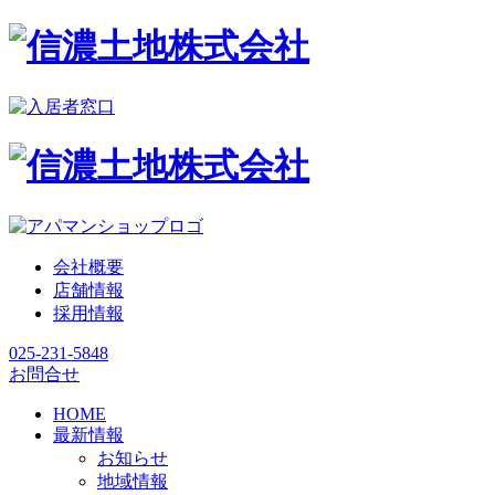
会社概要
店舗情報
採用情報
025-231-5848
お問合せ
HOME
最新情報
お知らせ
地域情報