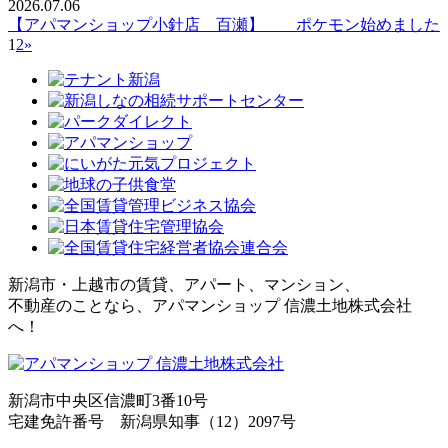
2026.07.06
【アパマンショップ小針店 百瀬】 ポケモン始めました
1
2
»
新潟市・上越市の賃貸、アパート、マンション、
不動産のことなら、アパマンショップ 信濃土地株式会社
へ！
新潟市中央区信濃町3番10号
宅建免許番号 新潟県知事（12）2097号