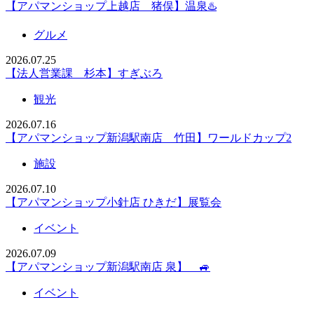
【アパマンショップ上越店 猪俣】温泉♨️
グルメ
2026.07.25
【法人営業課 杉本】すぎぶろ
観光
2026.07.16
【アパマンショップ新潟駅南店 竹田】ワールドカップ2
施設
2026.07.10
【アパマンショップ小針店 ひきだ】展覧会
イベント
2026.07.09
【アパマンショップ新潟駅南店 泉】 🚙
イベント