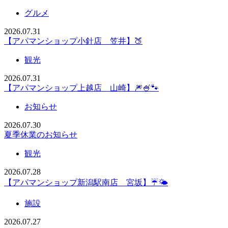
グルメ
2026.07.31
【アパマンショップ小針店 笠井】🍑
観光
2026.07.31
【アパマンショップ上越店 山崎】🎆🍧🐾
お知らせ
2026.07.30
夏季休業のお知らせ
観光
2026.07.28
【アパマンショップ新潟駅南店 宮坂】☔🌤️
施設
2026.07.27