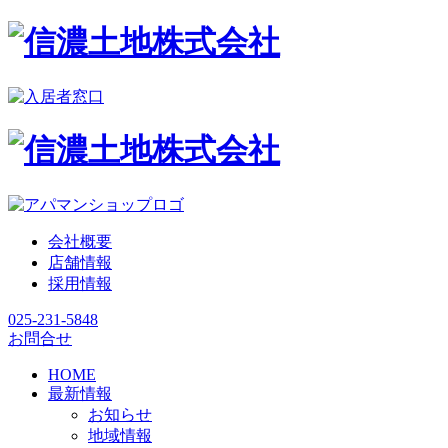
会社概要
店舗情報
採用情報
025-231-5848
お問合せ
HOME
最新情報
お知らせ
地域情報