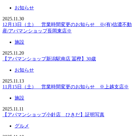
お知らせ
2025.11.30
12月13日（土） 営業時間変更のお知らせ ※(有)信濃不動
産/アパマンショップ長岡東店※
施設
2025.11.20
【アパマンショップ新潟駅南店 冨樫】30歳
お知らせ
2025.11.13
11月15日（土） 営業時間変更のお知らせ ※上越支店※
施設
2025.11.11
【アパマンショップ小針店 ひきだ】証明写真
グルメ