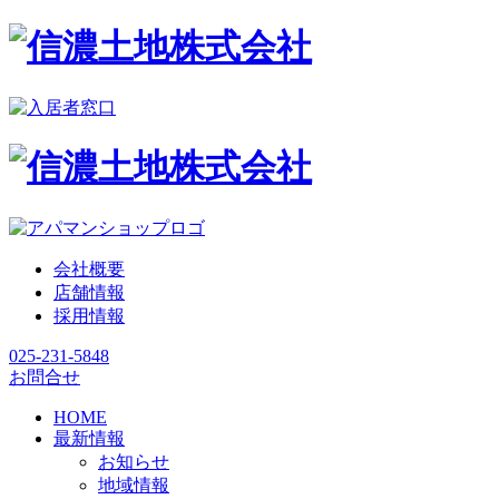
会社概要
店舗情報
採用情報
025-231-5848
お問合せ
HOME
最新情報
お知らせ
地域情報