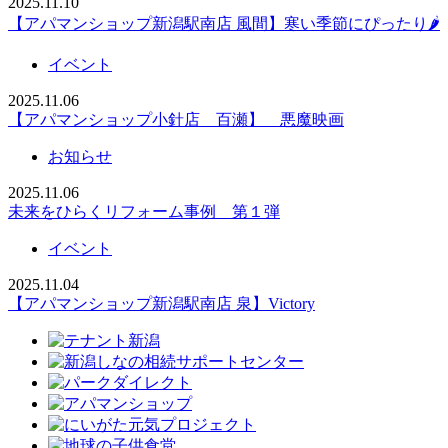
2025.11.10
【アパマンショップ新潟駅南店 風間】寒い季節にぴったり🌶️
イベント
2025.11.06
【アパマンショップ小針店 百瀬】 悪魔映画
お知らせ
2025.11.06
未来をひらくリフォーム事例 第１弾
イベント
2025.11.04
【アパマンショップ新潟駅南店 泉】Victory