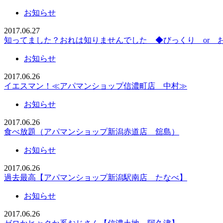
お知らせ
2017.06.27
知ってました？おれは知りませんでした ◆びっくり or 
お知らせ
2017.06.26
イエスマン！≪アパマンショップ信濃町店 中村≫
お知らせ
2017.06.26
食べ放題（アパマンショップ新潟赤道店 舘島）
お知らせ
2017.06.26
過去最高【アパマンショップ新潟駅南店 たなべ】
お知らせ
2017.06.26