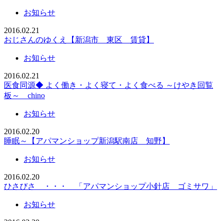
お知らせ
2016.02.21
おじさんのゆくえ【新潟市 東区 賃貸】
お知らせ
2016.02.21
医食同源◆ よく働き・よく寝て・よく食べる ～けやき回覧
板～ chino
お知らせ
2016.02.20
睡眠～【アパマンショップ新潟駅南店 知野】
お知らせ
2016.02.20
ひさびさ ・・・ 「アパマンショップ小針店 ゴミサワ」
お知らせ