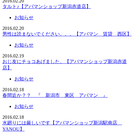
2016.02.20
タルト♪【アパマンショップ新潟赤道店】
お知らせ
2016.02.20
男性は読まないでください。。。【アパマン 賃貸 西区】
お知らせ
2016.02.19
おじ友にチョコあげました。【アパマンショップ新潟赤道
店】
お知らせ
2016.02.18
春間近か？？ 『 新潟市 東区 アパマン 』
お知らせ
2016.02.18
水廻りには厳しいです【アパマンショップ新潟駅南店
YANOU】