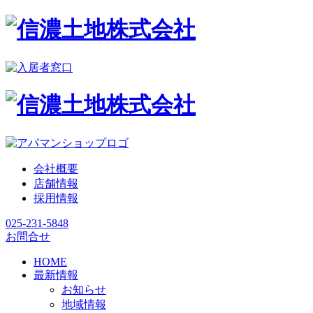
会社概要
店舗情報
採用情報
025-231-5848
お問合せ
HOME
最新情報
お知らせ
地域情報