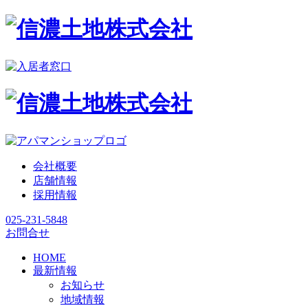
会社概要
店舗情報
採用情報
025-231-5848
お問合せ
HOME
最新情報
お知らせ
地域情報