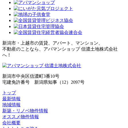
新潟市・上越市の賃貸、アパート、マンション、
不動産のことなら、アパマンショップ 信濃土地株式会社
へ！
新潟市中央区信濃町3番10号
宅建免許番号 新潟県知事（12）2097号
トップ
最新情報
地域情報
新築・リノベ物件情報
オススメ物件情報
会社概要