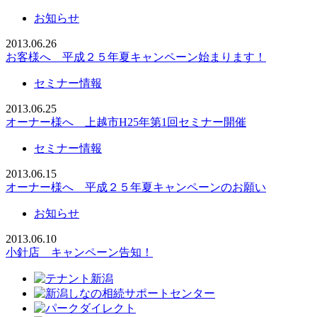
お知らせ
2013.06.26
お客様へ 平成２５年夏キャンペーン始まります！
セミナー情報
2013.06.25
オーナー様へ 上越市H25年第1回セミナー開催
セミナー情報
2013.06.15
オーナー様へ 平成２５年夏キャンペーンのお願い
お知らせ
2013.06.10
小針店 キャンペーン告知！