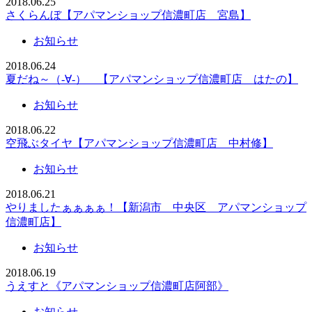
2018.06.25
さくらんぼ【アパマンショップ信濃町店 宮島】
お知らせ
2018.06.24
夏だね～（-∀-） 【アパマンショップ信濃町店 はたの】
お知らせ
2018.06.22
空飛ぶタイヤ【アパマンショップ信濃町店 中村修】
お知らせ
2018.06.21
やりましたぁぁぁぁ！【新潟市 中央区 アパマンショップ
信濃町店】
お知らせ
2018.06.19
うえすと《アパマンショップ信濃町店阿部》
お知らせ