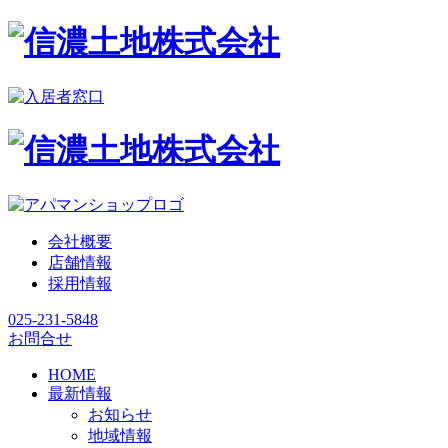
会社概要
店舗情報
採用情報
025-231-5848
お問合せ
HOME
最新情報
お知らせ
地域情報