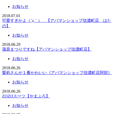
お知らせ
2018.07.01
可愛すぎかよ（´д｀） 【アパマンショップ信濃町店 はた
の】
お知らせ
2018.06.29
蒲原まつりですね【アパマンショップ信濃町店】
お知らせ
2018.06.26
愛莉さんが１番かわいい《アパマンショップ信濃町店阿部》
お知らせ
2018.06.26
ZOZOスーツ【やまぶろ】
お知らせ