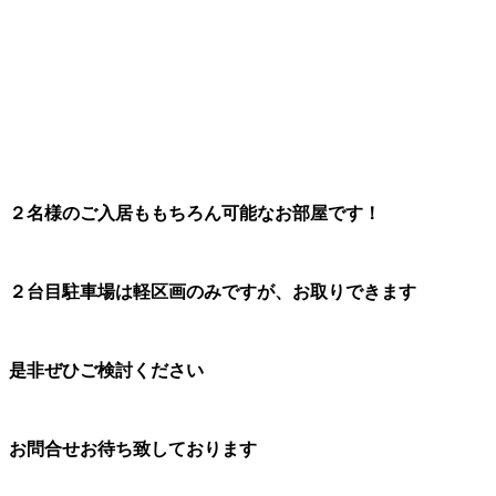
２名様のご入居ももちろん可能なお部屋です！
２台目駐車場は軽区画のみですが、お取りできます
是非ぜひご検討ください
お問合せお待ち致しております