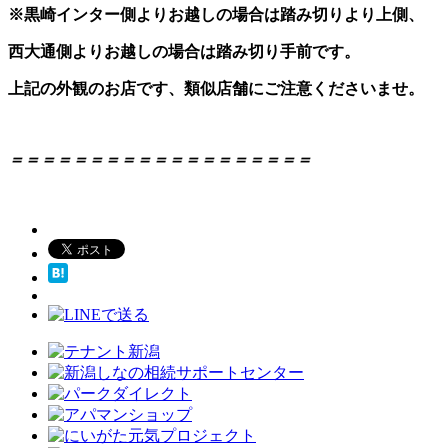
※黒崎インター側よりお越しの場合は踏み切りより上側、
西大通側よりお越しの場合は踏み切り手前です。
上記の外観のお店です、類似店舗にご注意くださいませ。
＝＝＝＝＝＝＝＝＝＝＝＝＝＝＝＝＝＝＝