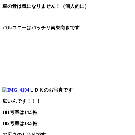
車の音は気になりません！（個人的に）
バルコニーはバッチリ南東向きです
ＬＤＫのお写真です
広いんです！！！
101号室は14.5帖
102号室は13.5帖
の広さのＬＤＫです