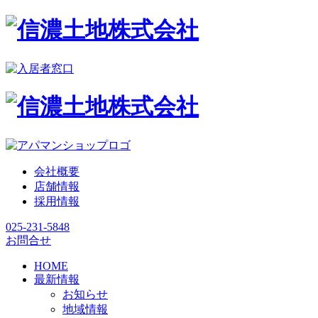
会社概要
店舗情報
採用情報
025-231-5848
お問合せ
HOME
最新情報
お知らせ
地域情報