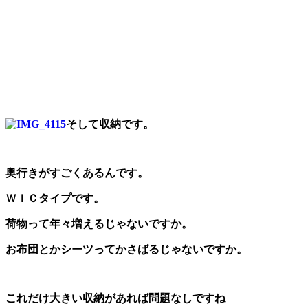
そして収納です。
奥行きがすごくあるんです。
ＷＩＣタイプです。
荷物って年々増えるじゃないですか。
お布団とかシーツってかさばるじゃないですか。
これだけ大きい収納があれば問題なしですね