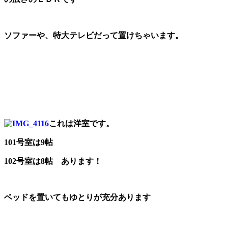
ソファーや、特大テレビだって置けちゃいます。
これは洋室です。
101号室は9帖
102号室は8帖 あります！
ベッドを置いてもゆとりが充分あります