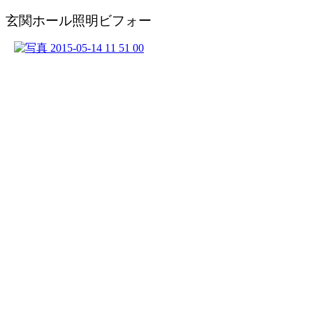
玄関ホール照明ビフォー