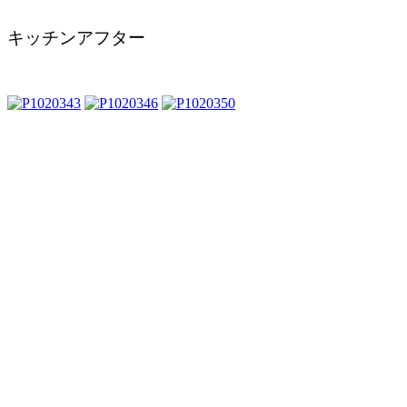
キッチンアフター