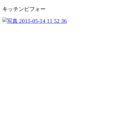
キッチンビフォー