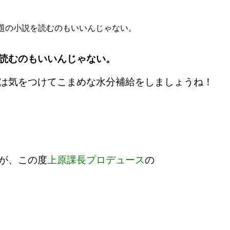
題の小説を読むのもいいんじゃない。
読むのもいいんじゃない。
は気をつけてこまめな水分補給をしましょうね！
が、この度
上原課長プロデュース
の