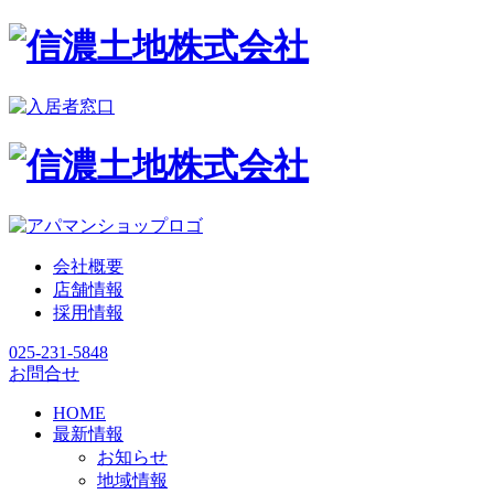
会社概要
店舗情報
採用情報
025-231-5848
お問合せ
HOME
最新情報
お知らせ
地域情報