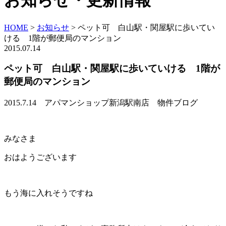
お知らせ・更新情報
HOME
>
お知らせ
>
ペット可 白山駅・関屋駅に歩いてい
ける 1階が郵便局のマンション
2015.07.14
ペット可 白山駅・関屋駅に歩いていける 1階が
郵便局のマンション
2015.7.14 アパマンショップ新潟駅南店 物件ブログ
みなさま
おはようございます
もう海に入れそうですね