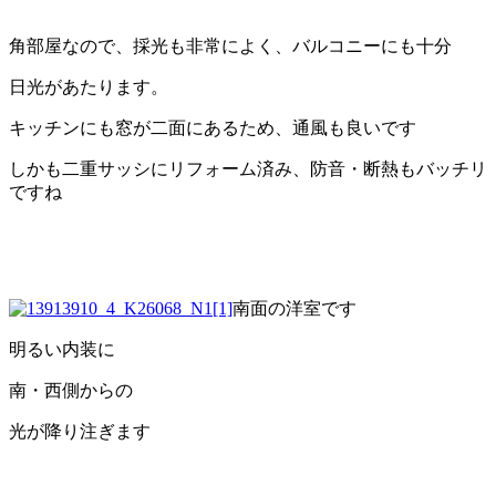
角部屋なので、採光も非常によく、バルコニーにも十分
日光があたります。
キッチンにも窓が二面にあるため、通風も良いです
しかも二重サッシにリフォーム済み、防音・断熱もバッチリ
ですね
南面の洋室です
明るい内装に
南・西側からの
光が降り注ぎます