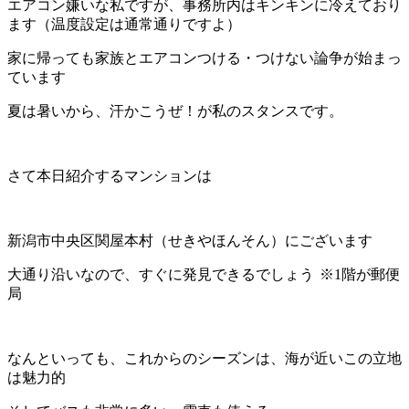
エアコン嫌いな私ですが、事務所内はキンキンに冷えており
ます（温度設定は通常通りですよ）
家に帰っても家族とエアコンつける・つけない論争が始まっ
ています
夏は暑いから、汗かこうぜ！が私のスタンスです。
さて本日紹介するマンションは
新潟市中央区関屋本村（せきやほんそん）にございます
大通り沿いなので、すぐに発見できるでしょう
※1階が郵便
局
なんといっても、これからのシーズンは、海が近いこの立地
は魅力的