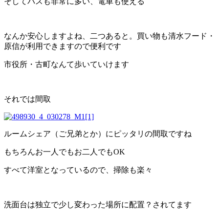
そしてバスも非常に多い、電車も使える
なんか安心しますよね、二つあると。買い物も清水フード・
原信が利用できますので便利です
市役所・古町なんて歩いていけます
それでは間取
ルームシェア（ご兄弟とか）にピッタリの間取ですね
もちろんお一人でもお二人でもOK
すべて洋室となっているので、掃除も楽々
洗面台は独立で少し変わった場所に配置？されてます