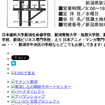
日本歯科大学新潟生命歯学部、新潟青陵大学・短期大学部、新
学校、新潟ビジネス専門学校、えり 日本アニメ・マンガ専門
etc・・・ 新潟市中央区の学校ならどこでもお探しできます