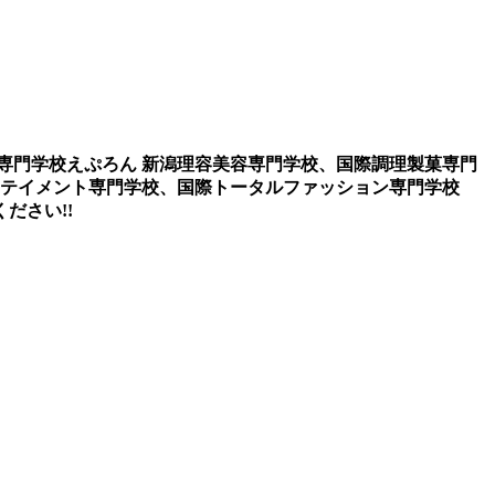
専門学校えぷろん 新潟理容美容専門学校、国際調理製菓専門
タテイメント専門学校、国際トータルファッション専門学校
ださい!!