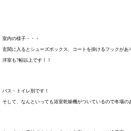
室内の様子・・・
玄関に入るとシューズボックス、コートを掛けるフックがあ
洋室も7帖以上です！！
バス・トイレ別です！
そして、なんといっても浴室乾燥機がついているので冬場の