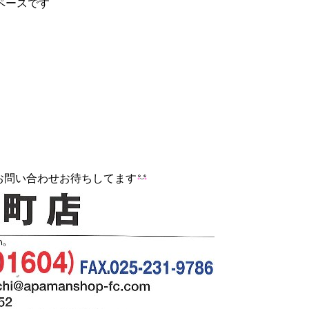
ペースです
お問い合わせお待ちしてます