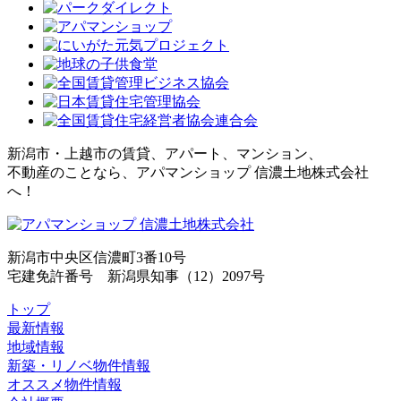
新潟市・上越市の賃貸、アパート、マンション、
不動産のことなら、アパマンショップ 信濃土地株式会社
へ！
新潟市中央区信濃町3番10号
宅建免許番号 新潟県知事（12）2097号
トップ
最新情報
地域情報
新築・リノベ物件情報
オススメ物件情報