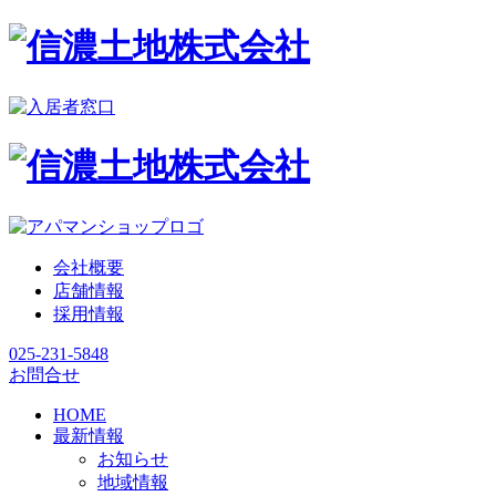
会社概要
店舗情報
採用情報
025-231-5848
お問合せ
HOME
最新情報
お知らせ
地域情報