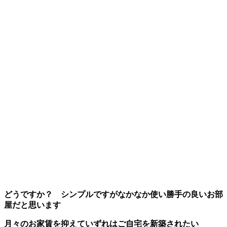
どうですか？ シンプルですがなかなか使い勝手の良いお部
屋だと思います
月々のお家賃を抑えて
いずれはご自宅を新築されたい