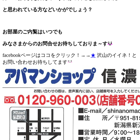
と思われている方などいかがでしょう？
お部屋のご内覧はいつでも
みなさまからのお問合せお待ちしておりま～す
facebookページはココをクリック！→→
★
沢山のイイネ！と
お問い合わせお待ちしてます