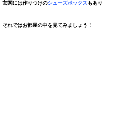
玄関には作りつけの
シューズボックス
もあり
それではお部屋の中を見てみましょう！