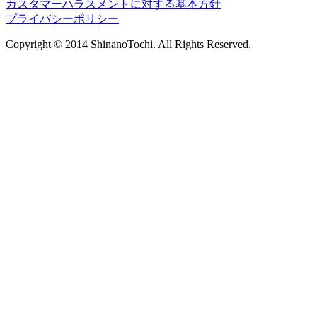
カスタマーハラスメントに対する基本方針
プライバシーポリシー
Copyright © 2014 ShinanoTochi. All Rights Reserved.