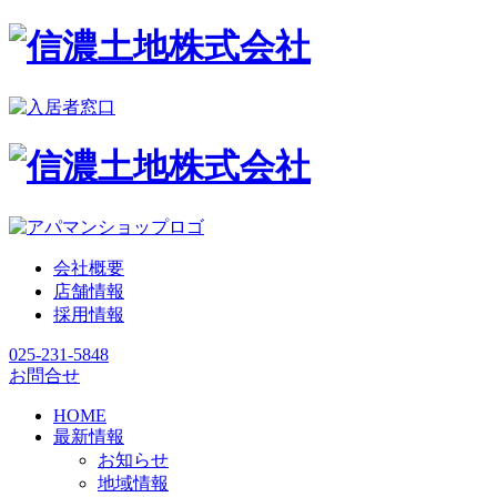
会社概要
店舗情報
採用情報
025-231-5848
お問合せ
HOME
最新情報
お知らせ
地域情報