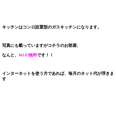
キッチンはコンロ設置型のガスキッチンになります。
写真にも載っていますがコチラのお部屋、
なんと、
Wi-Fi無料
です！！
インターネットを使う方であれば、毎月のネット代が浮きま
す