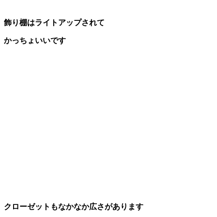
飾り棚はライトアップされて
かっちょいいです
クローゼットもなかなか広さがあります