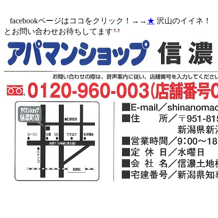
facebookページはココをクリック！→→
★
沢山のイイネ！
とお問い合わせお待ちしてます