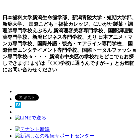
日本歯科大学新潟生命歯学部、新潟青陵大学・短期大学部、
新潟大学、 国際こども・福祉カレッジ、にいがた製菓・調
理師専門学校えぷろん 新潟理容美容専門学校、国際調理製
菓専門学校、新潟ビジネス専門学校、えり 日本アニメ・マ
ンガ専門学校、国際外語・観光・エアライン専門学校、 国
際音楽エンタテイメント専門学校、国際トータルファッショ
ン専門学校etc・・・ 新潟市中央区の学校ならどこでもお探
しできます! まずは「〇〇学校に通うんですが～」とお気軽
にお問い合わせください