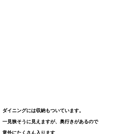
ダイニングには収納もついています。
一見狭そうに見えますが、奥行きがあるので
意外にたくさん入ります