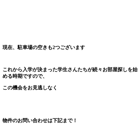
現在、駐車場の空きも2つございます
これから入学が決まった学生さんたちが続々お部屋探しを始
める時期
ですので、
この機会をお見逃しなく
物件のお問い合わせは下記まで！