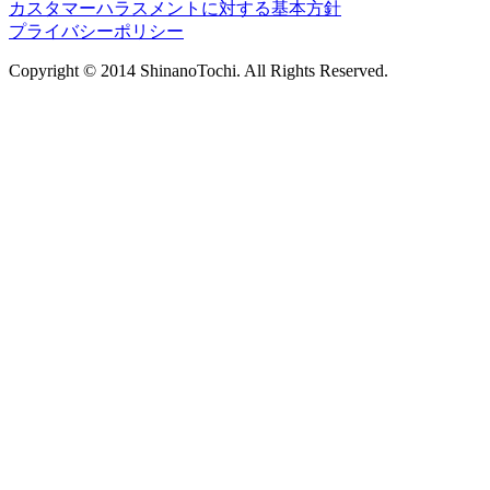
カスタマーハラスメントに対する基本方針
プライバシーポリシー
Copyright © 2014 ShinanoTochi. All Rights Reserved.