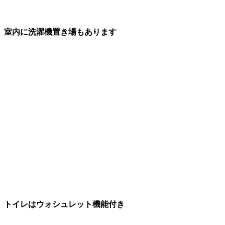
室内に洗濯機置き場もあります
トイレはウォシュレット機能付き