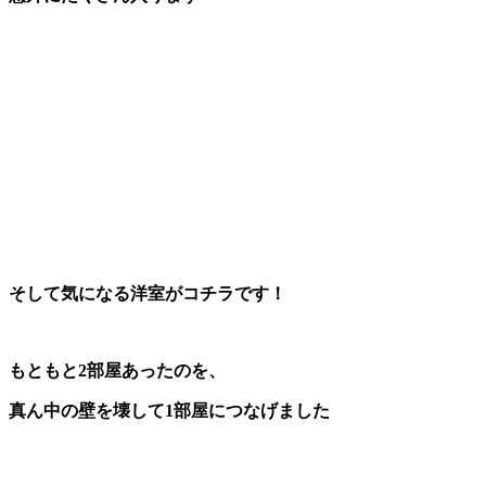
そして気になる洋室がコチラです！
もともと2部屋あったのを、
真ん中の壁を壊して1部屋につなげました