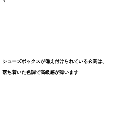
シューズボックスが備え付けられている玄関は、
落ち着いた色調で高級感が漂います