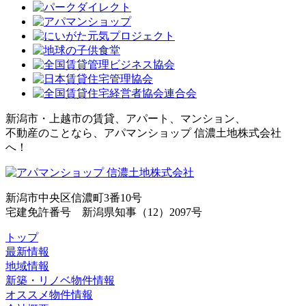
新潟市・上越市の賃貸、アパート、マンション、
不動産のことなら、アパマンショップ 信濃土地株式会社
へ！
新潟市中央区信濃町3番10号
宅建免許番号 新潟県知事（12）2097号
トップ
最新情報
地域情報
新築・リノベ物件情報
オススメ物件情報