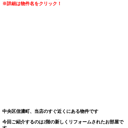
※詳細は物件名をクリック！
中央区信濃町、当店のすぐ近くにある物件です
今回ご紹介するのは2階の新しくリフォームされたお部屋で
す