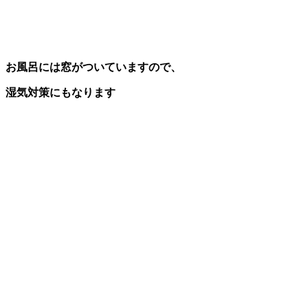
お風呂には窓がついていますので、
湿気対策にもなります