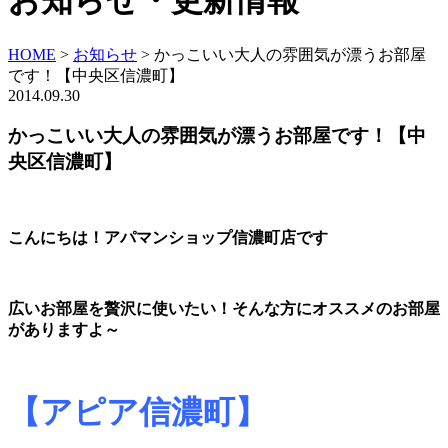
お知らせ・更新情報
HOME
>
お知らせ
>
かっこいい大人の雰囲気が漂うお部屋
です！【中央区信濃町】
2014.09.30
かっこいい大人の雰囲気が漂うお部屋です！【中
央区信濃町】
こんにちは！アパマンショップ信濃町店です
広いお部屋を贅沢に使いたい！そんな方にオススメのお部屋
がありますよ～
【アピア信濃町】