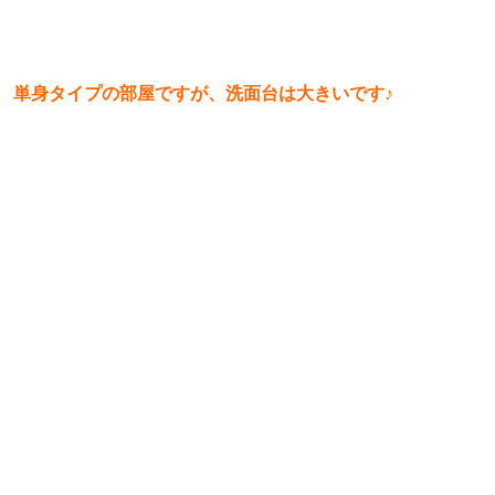
単身タイプの部屋ですが、洗面台は大きいです♪