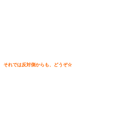
それでは反対側からも、どうぞ☆