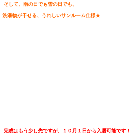
そして、雨の日でも雪の日でも、
洗濯物が干せる、うれしいサンルーム仕様★
完成はもう少し先ですが、１０月１日から入居可能です！