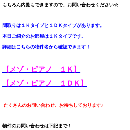
もちろん内覧もできますので、お問い合わせください☆
間取りは１Ｋタイプと１ＤＫタイプがあります。
本日ご紹介のお部屋は１Ｋタイプです。
詳細はこちらの物件名から確認できます！
【メゾ・ピアノ １Ｋ】
【メゾ・ピアノ １ＤＫ】
たくさんのお問い合わせ、お待ちしております♪
物件のお問い合わせは下記まで！