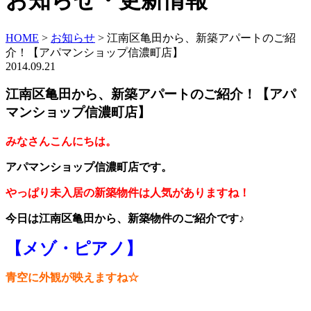
お知らせ・更新情報
HOME
>
お知らせ
>
江南区亀田から、新築アパートのご紹
介！【アパマンショップ信濃町店】
2014.09.21
江南区亀田から、新築アパートのご紹介！【アパ
マンショップ信濃町店】
みなさんこんにちは。
アパマンショップ信濃町店です。
やっぱり未入居の新築物件は人気がありますね！
今日は江南区亀田から、新築物件のご紹介です♪
【メゾ・ピアノ】
青空に外観が映えますね☆