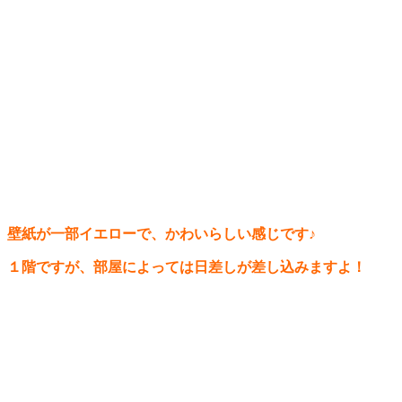
壁紙が一部イエローで、かわいらしい感じです♪
１階ですが、部屋によっては日差しが差し込みますよ！