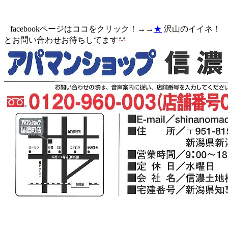
facebookページはココをクリック！→→
★
沢山のイイネ！
とお問い合わせお待ちしてます