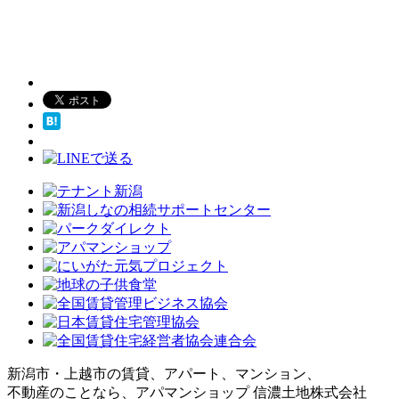
新潟市・上越市の賃貸、アパート、マンション、
不動産のことなら、アパマンショップ 信濃土地株式会社