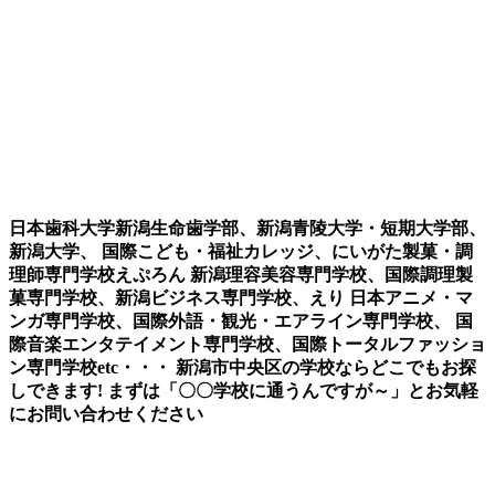
日本歯科大学新潟生命歯学部、新潟青陵大学・短期大学部、
新潟大学、 国際こども・福祉カレッジ、にいがた製菓・調
理師専門学校えぷろん 新潟理容美容専門学校、国際調理製
菓専門学校、新潟ビジネス専門学校、えり 日本アニメ・マ
ンガ専門学校、国際外語・観光・エアライン専門学校、 国
際音楽エンタテイメント専門学校、国際トータルファッショ
ン専門学校etc・・・ 新潟市中央区の学校ならどこでもお探
しできます! まずは「〇〇学校に通うんですが～」とお気軽
にお問い合わせください