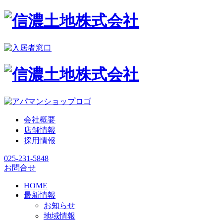
会社概要
店舗情報
採用情報
025-231-5848
お問合せ
HOME
最新情報
お知らせ
地域情報