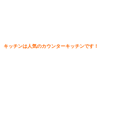
キッチンは人気のカウンターキッチンです！