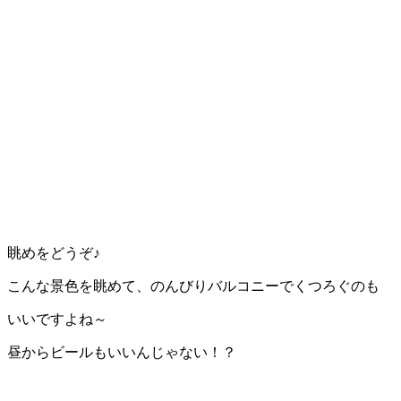
眺めをどうぞ♪
こんな景色を眺めて、のんびりバルコニーでくつろぐのも
いいですよね～
昼からビールもいいんじゃない！？