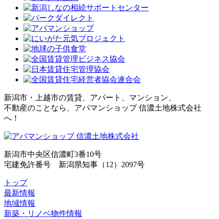
新潟市・上越市の賃貸、アパート、マンション、
不動産のことなら、アパマンショップ 信濃土地株式会社
へ！
新潟市中央区信濃町3番10号
宅建免許番号 新潟県知事（12）2097号
トップ
最新情報
地域情報
新築・リノベ物件情報