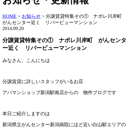
お知らせ・更新情報
HOME
>
お知らせ
>
分譲賃貸特集その① ナポレ川岸町
がんセンター近く リバービューマンション
2014.09.20
分譲賃貸特集その① ナポレ川岸町 がんセンタ
ー近く リバービューマンション
みなさん、こんにちは
分譲賃貸に詳しいスタッフがいるお店
アパマンショップ新潟駅南店からの 物件ブログです
本日ご紹介しますのは
新潟県立がんセンター新潟病院にほど近い白山駅エリアの