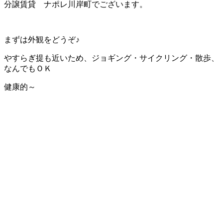
分譲賃貸 ナポレ川岸町でございます。
まずは外観をどうぞ♪
やすらぎ提も近いため、ジョギング・サイクリング・散歩、
なんでもＯＫ
健康的～