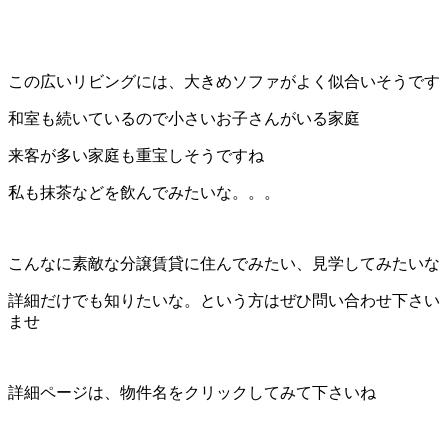
この広いリビングには、大きめソファがよく似合いそうです
和室も続いているので小さいお子さんがいる家庭
来客が多い家庭も重宝しそうですね
私も抹茶などを飲んでみたいな。。。
こんなに素敵な分譲賃貸に住んでみたい、見学してみたいな
詳細だけでも知りたいな。という方はぜひ問い合わせ下さい
ませ
詳細ページは、物件名をクリックしてみて下さいね