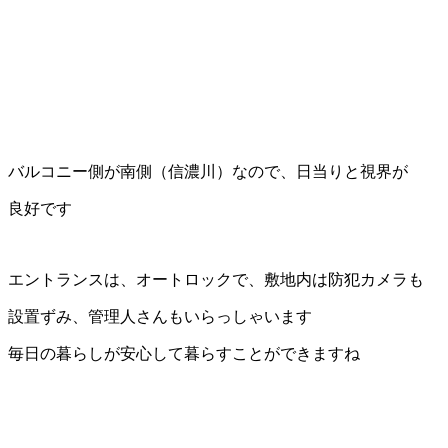
バルコニー側が南側（信濃川）なので、日当りと視界が
良好です
エントランスは、オートロックで、敷地内は防犯カメラも
設置ずみ、管理人さんもいらっしゃいます
毎日の暮らしが安心して暮らすことができますね