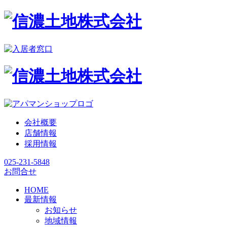
会社概要
店舗情報
採用情報
025-231-5848
お問合せ
HOME
最新情報
お知らせ
地域情報