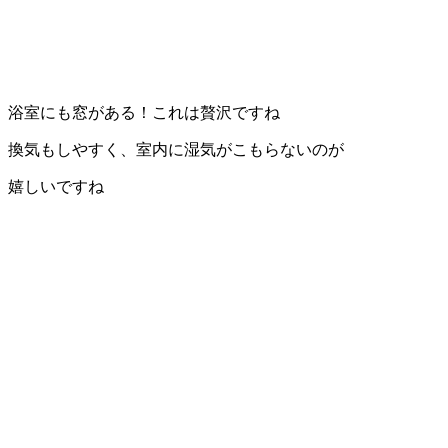
浴室にも窓がある！これは贅沢ですね
換気もしやすく、室内に湿気がこもらないのが
嬉しいですね