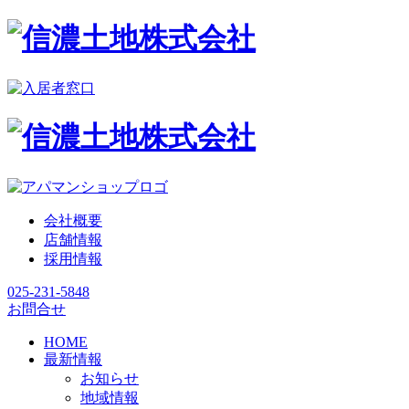
会社概要
店舗情報
採用情報
025-231-5848
お問合せ
HOME
最新情報
お知らせ
地域情報