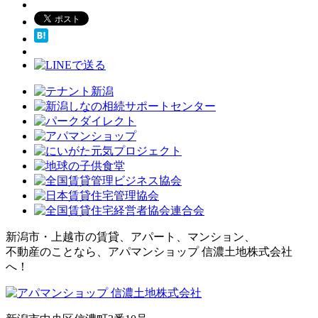
新潟市・上越市の賃貸、アパート、マンション、
不動産のことなら、アパマンショップ 信濃土地株式会社
へ！