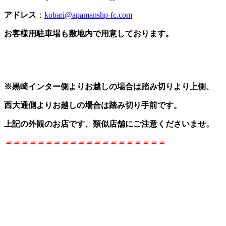
アドレス
：
kobari@apamanshp-fc.com
お客様用駐車場も敷地内で用意しております。
※黒崎インター側よりお越しの場合は踏み切りより上側、
西大通側よりお越しの場合は踏み切り手前です。
上記の外観のお店です、類似店舗にご注意くださいませ。
＝＝＝＝＝＝＝＝＝＝＝＝＝＝＝＝＝＝＝＝