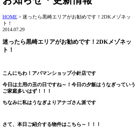
お知らせ・更新情報
HOME
>
迷ったら黒崎エリアがお勧めです！2DKメゾネッ
ト！
2014.07.29
迷ったら黒崎エリアがお勧めです！2DKメゾネッ
ト！
こんにちわ！アパマンショップ小針店です
今日は土用の丑の日ですね～！今日の夕飯はうなぎっていう
ご家庭多いはず！！！
ちなみに私はうなぎよりアナゴさん派です
さて、本日ご紹介する物件はこちら～！！！