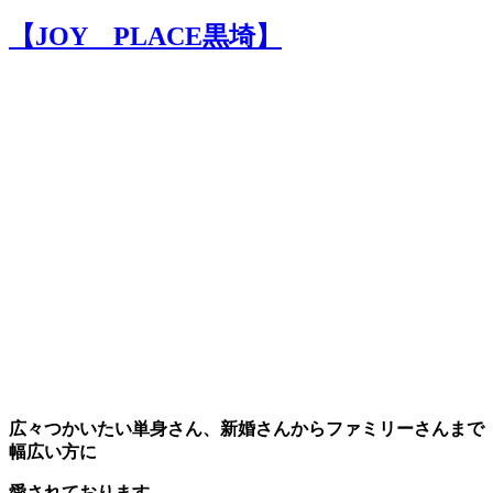
【JOY PLACE黒埼】
広々つかいたい単身さん、新婚さんからファミリーさんまで
幅広い方に
愛されております