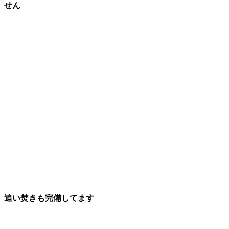
せん
追い焚きも完備してます