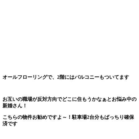
オールフローリングで、2階にはバルコニーもついてます
お互いの職場が反対方向でどこに住もうかなぁとお悩み中の
新婚さん！
こちらの物件お勧めですよ～！駐車場2台分もばっちり確保
済です