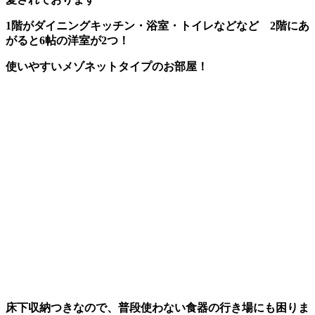
1階がダイニングキッチン・浴室・トイレなどなど 2階にあ
がると6帖の洋室が2つ！
使いやすいメゾネットタイプのお部屋！
床下収納つきなので、普段使わない食器の行き場にも困りま