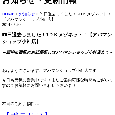
お知らせ・更新情報
HOME
>
お知らせ
>
昨日退去しました！3ＤＫメゾネット！
【アパマンショップ小針店】
2014.07.20
昨日退去しました！3ＤＫメゾネット！【アパマン
ショップ小針店】
～新潟市西区のお部屋探しはアパマンショップ小針店まで～
おはようございます、アパマンショップ小針店です
今日も元気に営業中です！まだご案内可能な時間もございま
すのでお気軽にお問い合わせ下さいませ
本日のご紹介物件↓↓