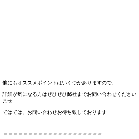
他にもオススメポイントはいくつかありますので、
詳細が気になる方はぜひぜひ弊社までお問い合わせください
ませ
ではでは、お問い合わせお待ち致しております
＝＝＝＝＝＝＝＝＝＝＝＝＝＝＝＝＝＝＝＝