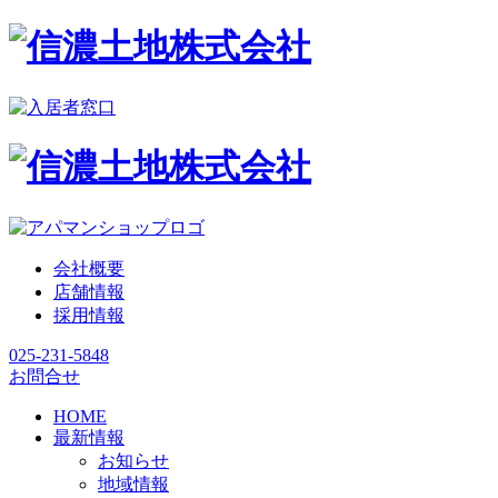
会社概要
店舗情報
採用情報
025-231-5848
お問合せ
HOME
最新情報
お知らせ
地域情報