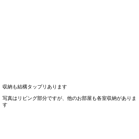
収納も結構タップリあります
写真はリビング部分ですが、他のお部屋も各室収納がありま
す