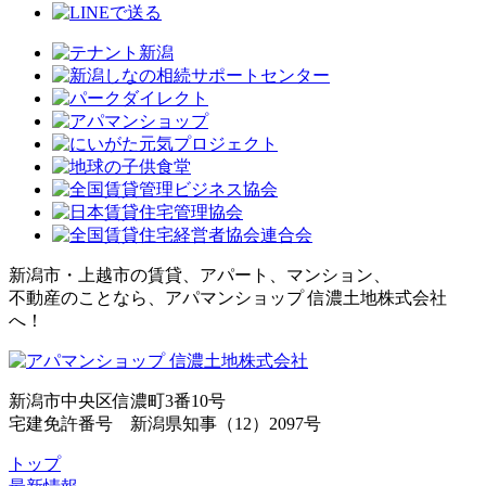
新潟市・上越市の賃貸、アパート、マンション、
不動産のことなら、アパマンショップ 信濃土地株式会社
へ！
新潟市中央区信濃町3番10号
宅建免許番号 新潟県知事（12）2097号
トップ