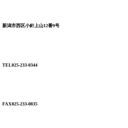
新潟市西区小針上山12番9号
TEL025-233-0344
FAX025-233-0835