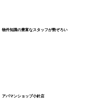
物件知識の豊富なスタッフが勢ぞろい
アパマンショップ小針店