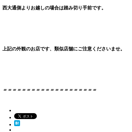
西大通側よりお越しの場合は踏み切り手前です。
上記の外観のお店です、類似店舗にご注意くださいませ。
＝＝＝＝＝＝＝＝＝＝＝＝＝＝＝＝＝＝＝＝