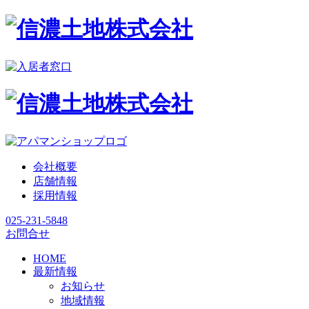
会社概要
店舗情報
採用情報
025-231-5848
お問合せ
HOME
最新情報
お知らせ
地域情報