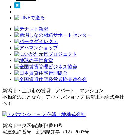
新潟市・上越市の賃貸、アパート、マンション、
不動産のことなら、アパマンショップ 信濃土地株式会社
へ！
新潟市中央区信濃町3番10号
宅建免許番号 新潟県知事（12）2097号