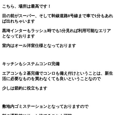
こちら、場所は最高です！
目の前がスーパー、そして幹線道路8号線まで車で1分もあれ
ば出れちゃいます
黒埼インターもラッシュ時でも5分見れば利用可能なエリア
となっております
室内はオール洋室仕様となっております
キッチンもシステムコンロ完備
エアコンも２基完備でコンロも備え付けということは、新生
活に必要なものを買わなくても良いということなので
少しは節約に役立ちます
敷地内ゴミステーションとなっておりますので