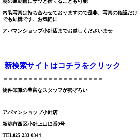
朝の通勤前にサッと捨てることも可能
内装写真は持ち合わせておりますので是非、写真の確認だけ
でも結構です、お気軽に
アパマンショップ小針店までお越しくださいませ
新検索サイトはコチラをクリック
＝＝＝＝＝＝＝＝＝＝＝＝＝＝＝＝＝＝＝＝
物件知識の豊富なスタッフが勢ぞろい
アパマンショップ小針店
新潟市西区小針上山12番9号
TEL025-233-0344