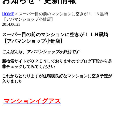
お知らせ・更新情報
HOME
>
スーパー目の前のマンションに空きが！ＩＮ黒埼
【アパマンショップ小針店】
2014.06.23
スーパー目の前のマンションに空きが！ＩＮ黒埼
【アパマンショップ小針店】
こんばんは、アパマンショップ小針店です
新検索サイトがＯＰＥＮしておりますのでブログ下段から是
非チェックしてみてください
これからとなりますが住環境良好なマンションに空き予定が
入りました
マンションイグアス