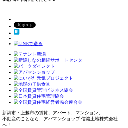
新潟市・上越市の賃貸、アパート、マンション、
不動産のことなら、アパマンショップ 信濃土地株式会社
へ！