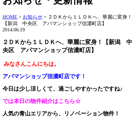
お知らせ・更新情報
HOME
>
お知らせ
>
２ＤＫから１ＬＤＫへ、華麗に変身！
【新潟 中央区 アパマンショップ信濃町店】
2014.06.19
２ＤＫから１ＬＤＫへ、華麗に変身！【新潟 中
央区 アパマンショップ信濃町店】
みなさんこんにちは。
アパマンショップ信濃町店です！
今日は少し涼しくて、過ごしやすかったですね♪
では本日の物件紹介はこちら☆
人気の青山エリアから、リノベーション物件！