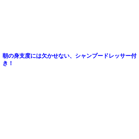
朝の身支度には欠かせない、シャンプードレッサー付
き！