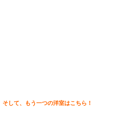
そして、もう一つの洋室はこちら！