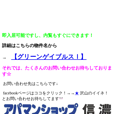
即入居可能ですし、内覧もすぐにできます！
詳細はこちらの物件名から
【グリーンゲイブルスⅠ】
→
それでは、たくさんのお問い合わせお待ちしておりま
す☆
お問い合わせ先はこちらです↓
facebookページはココをクリック！→→
★
沢山のイイネ！
とお問い合わせお待ちしてます