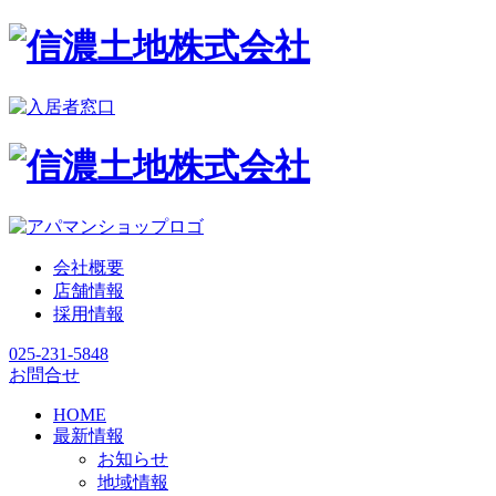
会社概要
店舗情報
採用情報
025-231-5848
お問合せ
HOME
最新情報
お知らせ
地域情報