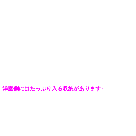
洋室側にはたっぷり入る収納があります♪