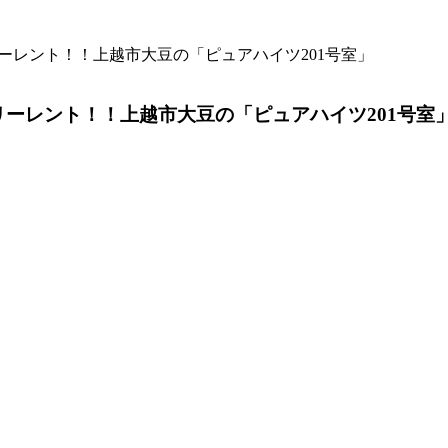
フリーレント！！上越市大豆の「ピュアハイツ201号室」
フリーレント！！上越市大豆の「ピュアハイツ201号室