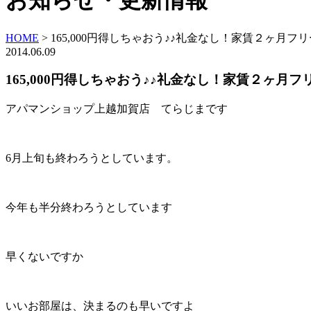
お知らせ・更新情報
HOME
>
165,000円得しちゃおう♪♪礼金なし！家賃２ヶ月
2014.06.09
165,000円得しちゃおう♪♪礼金なし！家賃２ヶ月
アパマンショップ上越加賀店 てらじまです
6月上旬も終わろうとしています。
今年も半分終わろうとしています
早くないですか
いいお部屋は、決まるのも早いですよ