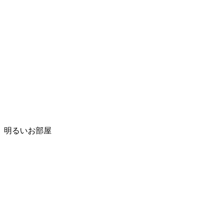
明るいお部屋