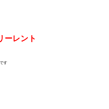
リーレント
です