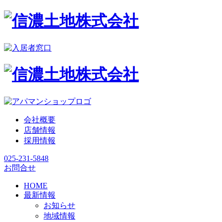
会社概要
店舗情報
採用情報
025-231-5848
お問合せ
HOME
最新情報
お知らせ
地域情報