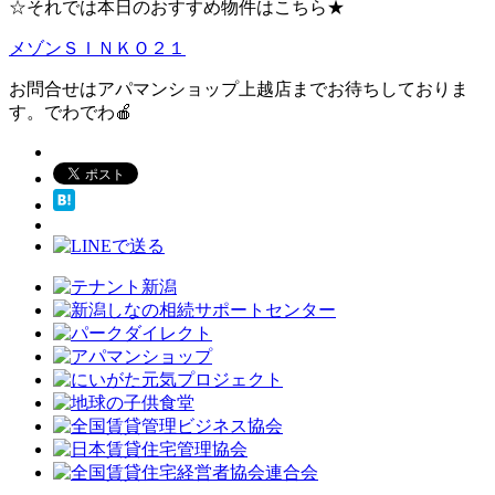
☆それでは本日のおすすめ物件はこちら★
メゾンＳＩＮＫＯ２１
お問合せはアパマンショップ上越店までお待ちしておりま
す。でわでわ🍎