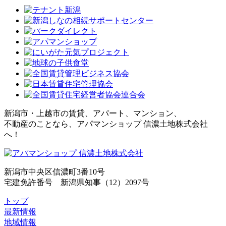
新潟市・上越市の賃貸、アパート、マンション、
不動産のことなら、アパマンショップ 信濃土地株式会社
へ！
新潟市中央区信濃町3番10号
宅建免許番号 新潟県知事（12）2097号
トップ
最新情報
地域情報