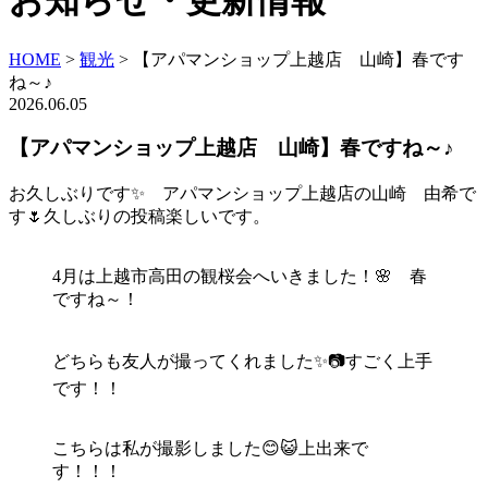
お知らせ・更新情報
HOME
>
観光
>
【アパマンショップ上越店 山崎】春です
ね～♪
2026.06.05
【アパマンショップ上越店 山崎】春ですね～♪
お久しぶりです✨ アパマンショップ上越店の山崎 由希で
す🌷久しぶりの投稿楽しいです。
4月は上越市高田の観桜会へいきました！🌸 春
ですね～！
どちらも友人が撮ってくれました✨📷すごく上手
です！！
こちらは私が撮影しました😊😺上出来で
す！！！