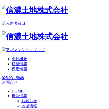
会社概要
店舗情報
採用情報
025-231-5848
お問合せ
HOME
最新情報
お知らせ
地域情報