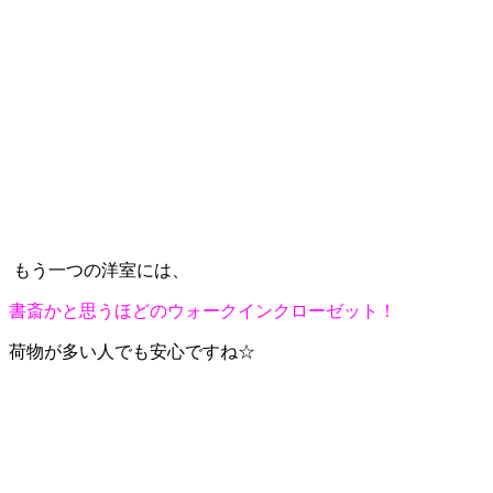
もう一つの洋室には、
書斎かと思うほどのウォークインクローゼット！
荷物が多い人でも安心ですね☆