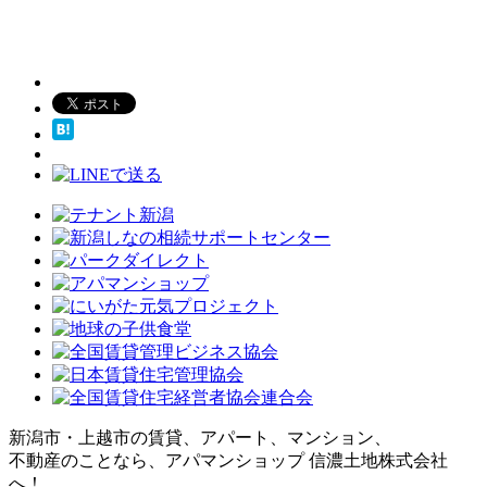
新潟市・上越市の賃貸、アパート、マンション、
不動産のことなら、アパマンショップ 信濃土地株式会社
へ！