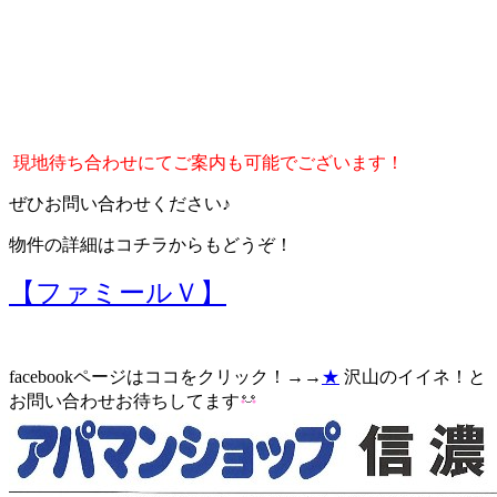
現地待ち合わせにてご案内も可能でございます！
ぜひお問い合わせください♪
物件の詳細はコチラからもどうぞ！
【ファミールＶ】
facebookページはココをクリック！→→
★
沢山のイイネ！と
お問い合わせお待ちしてます