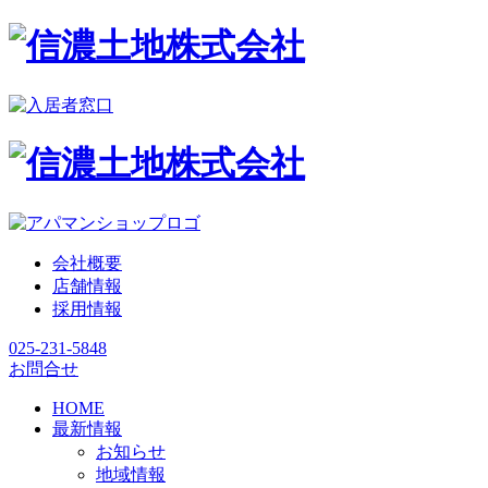
会社概要
店舗情報
採用情報
025-231-5848
お問合せ
HOME
最新情報
お知らせ
地域情報