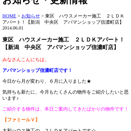
お知らせ・更新情報
HOME
>
お知らせ
>
東区 ハウスメーカー施工 ２ＬＤＫ
アパート！【新潟 中央区 アパマンショップ信濃町店】
2014.06.01
東区 ハウスメーカー施工 ２ＬＤＫアパート！
【新潟 中央区 アパマンショップ信濃町店】
みなさんこんにちは。
アパマンショップ信濃町店です！
今日から月が変わり、６月に入りました★
気持ちも新たに、今月もたくさんの物件をご紹介したいと思
います♪
ご紹介する物件は、本日ご案内してきたばかりの物件です！
【ファミールＶ】
大和ハウス施工の、２ＬＤＫアパートです☆