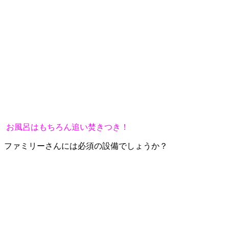
お風呂はもちろん追い焚きつき！
ファミリーさんには必須の設備でしょうか？