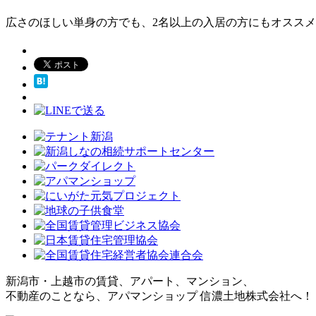
広さのほしい単身の方でも、2名以上の入居の方にもオススメ
新潟市・上越市の賃貸、アパート、マンション、
不動産のことなら、アパマンショップ 信濃土地株式会社へ！