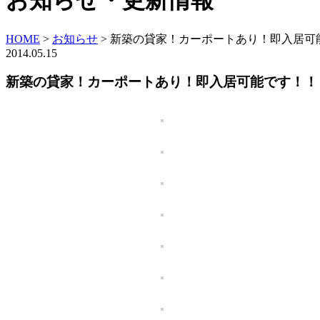
お知らせ・更新情報
HOME
>
お知らせ
>
新築の貸家！カーポートあり！即入居可
2014.05.15
新築の貸家！カーポートあり！即入居可能です！！