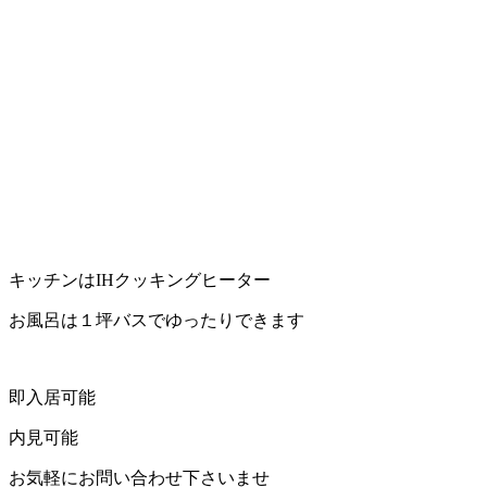
キッチンはIHクッキングヒーター
お風呂は１坪バスでゆったりできます
即入居可能
内見可能
お気軽にお問い合わせ下さいませ