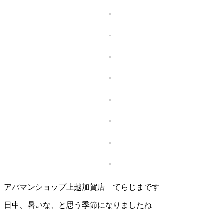
アパマンショップ上越加賀店 てらじまです
日中、暑いな、と思う季節になりましたね