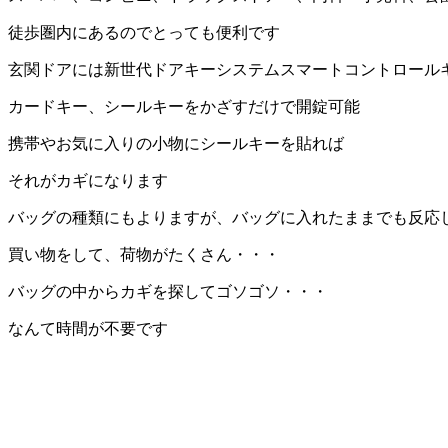
徒歩圏内にあるのでとっても便利です
玄関ドアには新世代ドアキーシステムスマートコントロール
カードキー、シールキーをかざすだけで開錠可能
携帯やお気に入りの小物にシールキーを貼れば
それがカギになります
バッグの種類にもよりますが、バッグに入れたままでも反応
買い物をして、荷物がたくさん・・・
バッグの中からカギを探してゴソゴソ・・・
なんて時間が不要です