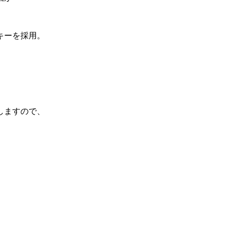
キーを採用。
しますので、