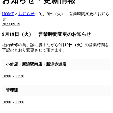
お知らせ・更新情報
HOME
>
お知らせ
>
9月19日（火） 営業時間変更のお知ら
せ
2023.09.19
9月19日（火） 営業時間変更のお知らせ
社内研修の為、誠に勝手ながら
9月19日（火）
の営業時間を
下記のとおり変更させて頂きます。
小針店・新潟駅南店・新潟赤道店
10:00～11:30
管理課
10:00～11:00