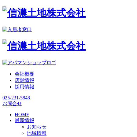
会社概要
店舗情報
採用情報
025-231-5848
お問合せ
HOME
最新情報
お知らせ
地域情報