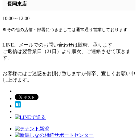
長岡東店
10:00～12:00
※その他の店舗・部署につきましては通常通り営業しております
LINE、メールでのお問い合わせは随時、承ります。
ご返信は翌営業日（21日）より順次、ご連絡させて頂きま
す。
お客様にはご迷惑をお掛け致しますが何卒、宜しくお願い申
し上げます。