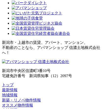
新潟市・上越市の賃貸、アパート、マンション、
不動産のことなら、アパマンショップ 信濃土地株式会社
へ！
新潟市中央区信濃町3番10号
宅建免許番号 新潟県知事（12）2097号
トップ
最新情報
地域情報
新築・リノベ物件情報
オススメ物件情報