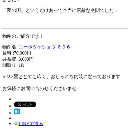
「夢の国」というだけあって本当に素敵な空間でした！
物件のご紹介です！
物件名 :
コーポタケショウ ６０６
賃料 :70,000円
共益費 :3,000円
間取り :1R
⭐22.8畳ととても広く、おしゃれな内装になっております
お気軽にお問い合わせくださいませ！