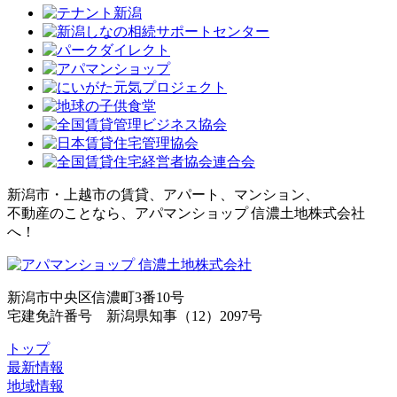
新潟市・上越市の賃貸、アパート、マンション、
不動産のことなら、アパマンショップ 信濃土地株式会社
へ！
新潟市中央区信濃町3番10号
宅建免許番号 新潟県知事（12）2097号
トップ
最新情報
地域情報