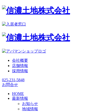
会社概要
店舗情報
採用情報
025-231-5848
お問合せ
HOME
最新情報
お知らせ
地域情報