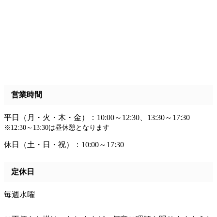
営業時間
平日（月・火・木・金）：10:00～12:30、13:30～17:30
※12:30～13:30は昼休憩となります
休日（土・日・祝）：10:00～17:30
定休日
毎週水曜