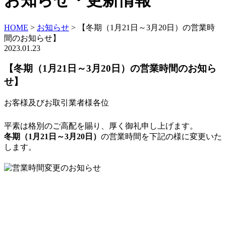
お知らせ・更新情報
HOME
>
お知らせ
>
【冬期（1月21日～3月20日）の営業時
間のお知らせ】
2023.01.23
【冬期（1月21日～3月20日）の営業時間のお知ら
せ】
お客様及びお取引業者様各位
平素は格別のご高配を賜り、厚く御礼申し上げます。
冬期（1月21日～3月20日）
の営業時間を下記の様に変更いた
します。