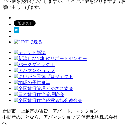
ご不便をお掛けいたしますが、何卒ご理解を賜りますようお
願い申し上げます。
新潟市・上越市の賃貸、アパート、マンション、
不動産のことなら、アパマンショップ 信濃土地株式会社
へ！