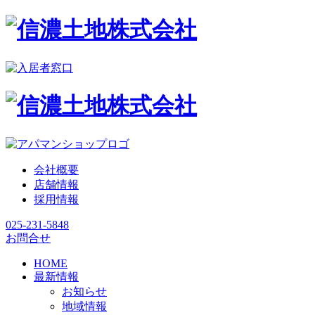
会社概要
店舗情報
採用情報
025-231-5848
お問合せ
HOME
最新情報
お知らせ
地域情報