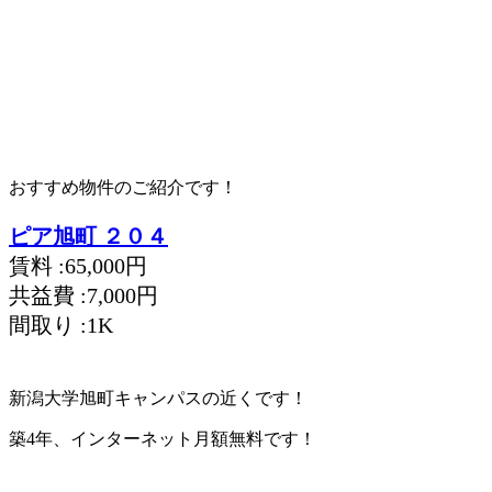
おすすめ物件のご紹介です！
ピア旭町 ２０４
賃料 :65,000円
共益費 :7,000円
間取り :1K
新潟大学旭町キャンパスの近くです！
築4年、インターネット月額無料です！