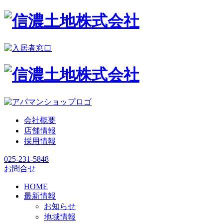
会社概要
店舗情報
採用情報
025-231-5848
お問合せ
HOME
最新情報
お知らせ
地域情報