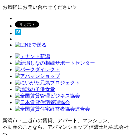
お気軽にお問い合わせください✨
新潟市・上越市の賃貸、アパート、マンション、
不動産のことなら、アパマンショップ 信濃土地株式会社
へ！