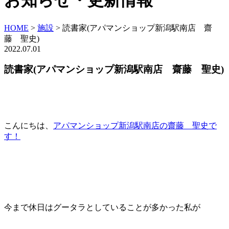
お知らせ・更新情報
HOME
>
施設
>
読書家(アパマンショップ新潟駅南店 齋
藤 聖史)
2022.07.01
読書家(アパマンショップ新潟駅南店 齋藤 聖史)
こんにちは、
アパマンショップ新潟駅南店の齋藤 聖史で
す！
今まで休日はグータラとしていることが多かった私が