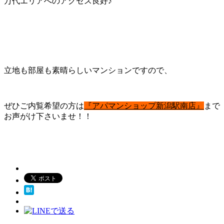
万代エリアへのアクセス良好♪
立地も部屋も素晴らしいマンションですので、
ぜひご内覧希望の方は
『アパマンショップ新潟駅南店』
まで
お声がけ下さいませ！！