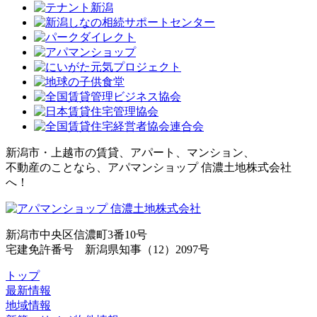
新潟市・上越市の賃貸、アパート、マンション、
不動産のことなら、アパマンショップ 信濃土地株式会社
へ！
新潟市中央区信濃町3番10号
宅建免許番号 新潟県知事（12）2097号
トップ
最新情報
地域情報