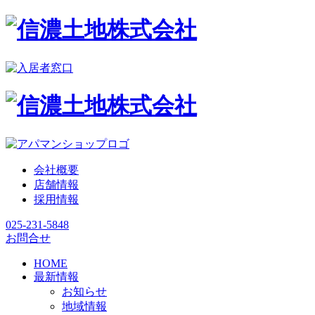
会社概要
店舗情報
採用情報
025-231-5848
お問合せ
HOME
最新情報
お知らせ
地域情報