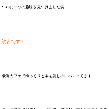
ついに一つの趣味を見つけました笑
読書です～
最近カフェでゆっくりと本を読むのにハマってます