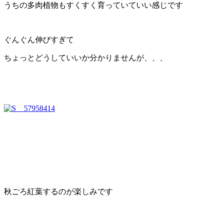
うちの多肉植物もすくすく育っていていい感じです
ぐんぐん伸びすぎて
ちょっとどうしていいか分かりませんが、、、
秋ごろ紅葉するのが楽しみです