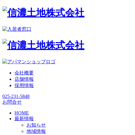
会社概要
店舗情報
採用情報
025-231-5848
お問合せ
HOME
最新情報
お知らせ
地域情報