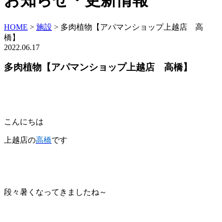
お知らせ・更新情報
HOME
>
施設
>
多肉植物【アパマンショップ上越店 高
橋】
2022.06.17
多肉植物【アパマンショップ上越店 高橋】
こんにちは
上越店の
高橋
です
段々暑くなってきましたね～