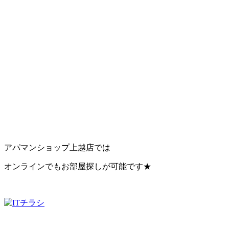
アパマンショップ上越店では
オンラインでもお部屋探しが可能です★