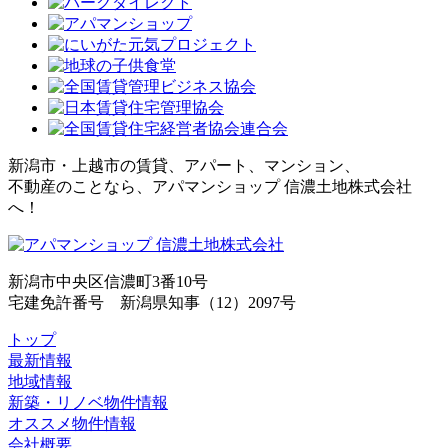
新潟市・上越市の賃貸、アパート、マンション、
不動産のことなら、アパマンショップ 信濃土地株式会社
へ！
新潟市中央区信濃町3番10号
宅建免許番号 新潟県知事（12）2097号
トップ
最新情報
地域情報
新築・リノベ物件情報
オススメ物件情報
会社概要