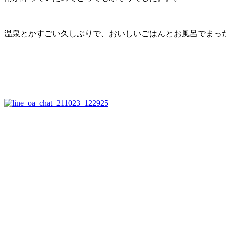
温泉とかすごい久しぶりで、おいしいごはんとお風呂でまっ