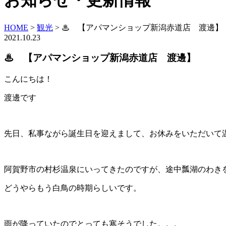
お知らせ・更新情報
HOME
>
観光
>
♨ 【アパマンショップ新潟赤道店 渡邊】
2021.10.23
♨ 【アパマンショップ新潟赤道店 渡邊】
こんにちは！
渡邊です
先日、私事ながら誕生日を迎えまして、お休みをいただいて
阿賀野市の村杉温泉にいってきたのですが、途中瓢湖のわき
どうやらもう白鳥の時期らしいです。
雨が降っていたのでとっても寒そうでした。。。