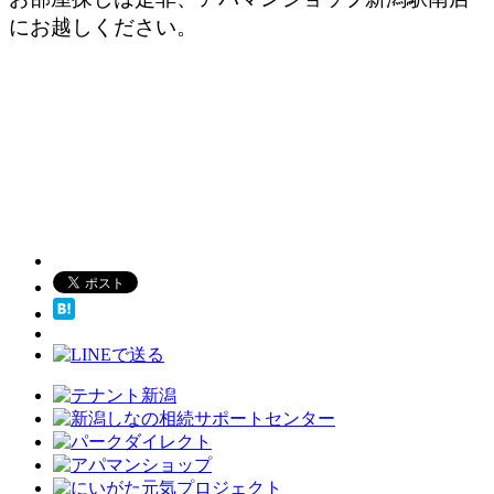
にお越しください。