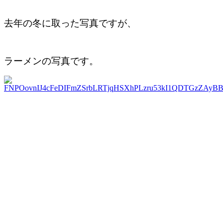
去年の冬に取った写真ですが、
ラーメンの写真です。