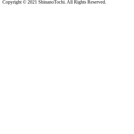
Copyright © 2021 ShinanoTochi. All Rights Reserved.