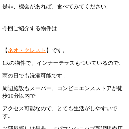
是非、機会があれば、食べてみてください。
今回ご紹介する物件は
【
ネオ・クレスト
】です。
1Kの物件で、インナーテラスもついているので、
雨の日でも洗濯可能です。
周辺施設もスーパー、コンビニエンスストアが徒
歩10分以内で
アクセス可能なので、とても生活がしやすいで
す。
お部屋探しは是非、アパマンショップ新潟駅南店