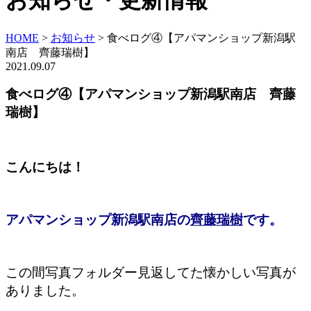
お知らせ・更新情報
HOME
>
お知らせ
>
食べログ④【アパマンショップ新潟駅
南店 齊藤瑞樹】
2021.09.07
食べログ④【アパマンショップ新潟駅南店 齊藤
瑞樹】
こんにちは！
アパマンショップ新潟駅南店の
齊藤瑞樹
です。
この間写真フォルダー見返してた懐かしい写真が
ありました。