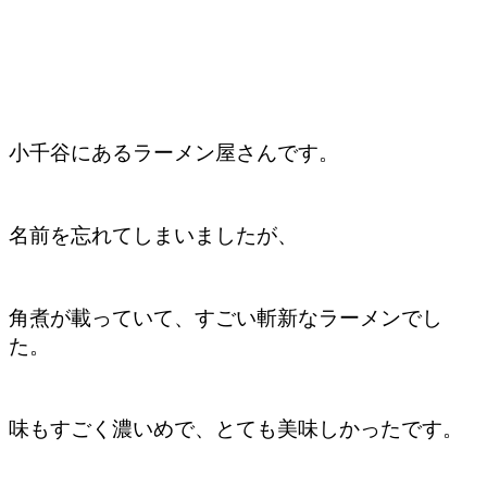
小千谷にあるラーメン屋さんです。
名前を忘れてしまいましたが、
角煮が載っていて、すごい斬新なラーメンでし
た。
味もすごく濃いめで、とても美味しかったです。