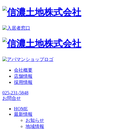
会社概要
店舗情報
採用情報
025-231-5848
お問合せ
HOME
最新情報
お知らせ
地域情報