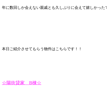
年に数回しか会えない親戚とも久しぶりに会えて嬉しかった
本日ご紹介させてもらう物件はこちらです！！
☆陽街貸家 B棟☆