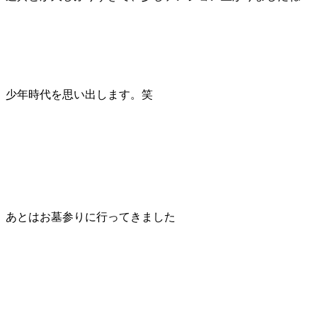
少年時代を思い出します。笑
あとはお墓参りに行ってきました