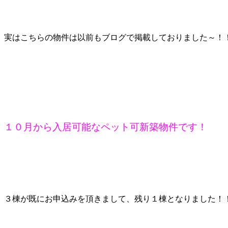
実はこちらの物件は以前もブログで掲載しておりました～！
１０月から入居可能なペット可新築物件です！
３棟が既にお申込みを頂きまして、残り１棟となりました！