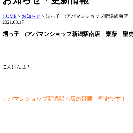
お知らせ・更新情報
HOME
>
お知らせ
>
甥っ子 (アパマンショップ新潟駅南店 
2021.08.17
甥っ子 (アパマンショップ新潟駅南店 齋藤 聖史
こんばんは！
アパマンショップ新潟駅南店の齋藤 聖史です！