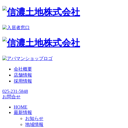
会社概要
店舗情報
採用情報
025-231-5848
お問合せ
HOME
最新情報
お知らせ
地域情報