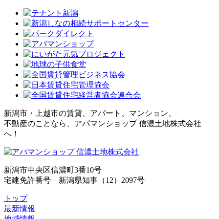
新潟市・上越市の賃貸、アパート、マンション、
不動産のことなら、アパマンショップ 信濃土地株式会社
へ！
新潟市中央区信濃町3番10号
宅建免許番号 新潟県知事（12）2097号
トップ
最新情報
地域情報