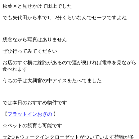
秋葉区と見せかけて田上でした
でも矢代田から車で1、2分くらいなんでセーフですよね
残念ながら写真はありません
ぜひ行ってみてください
お店のすぐ横に線路があるので運が良ければ電車を見ながら
食べれます
うちの子は大興奮の中アイスをたべてました
では本日のおすすめ物件です
【
フラットインおぎの
】
☆ペットの飼育も可能です
☆2つもウォークインクローゼットがついています荷物が多