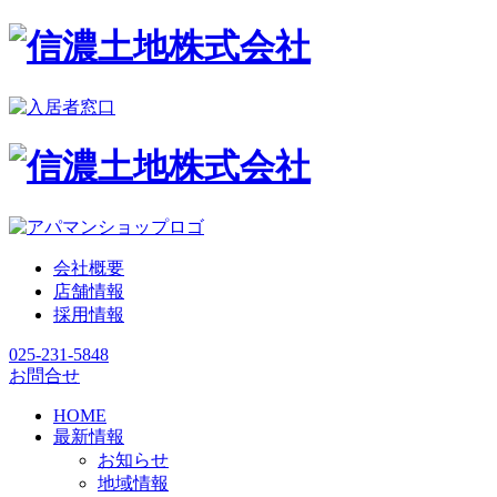
会社概要
店舗情報
採用情報
025-231-5848
お問合せ
HOME
最新情報
お知らせ
地域情報