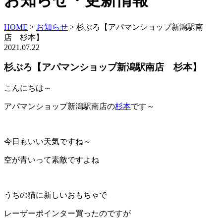
お知らせ・更新情報
HOME
>
お知らせ
>
杉ぶろ【アパマンショップ新潟駅南
店 杉本】
2021.07.22
杉ぶろ【アパマンショップ新潟駅南店 杉本】
こんにちは～
アパマンショップ新潟駅南店の
杉本
です～
今日もいい天気ですね～
空が青いって素敵ですよね
うちの猫に新しいおもちゃで
レーザーポインター買ったのですが