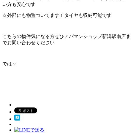
い方も安心です
☆外部にも物置ついてます！タイヤも収納可能です
こちらの物件気になる方ぜひアパマンショップ新潟駅南店ま
でお問い合わせください
では～