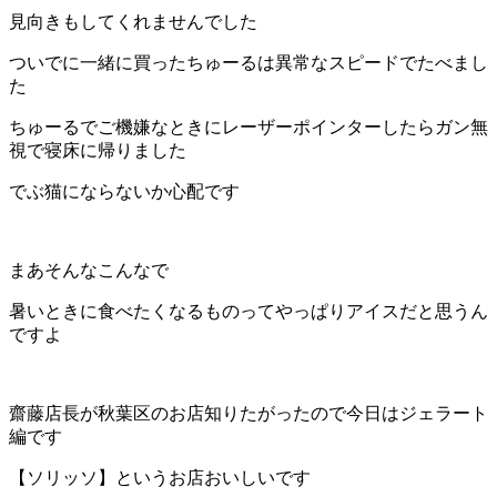
見向きもしてくれませんでした
ついでに一緒に買ったちゅーるは異常なスピードでたべまし
た
ちゅーるでご機嫌なときにレーザーポインターしたらガン無
視で寝床に帰りました
でぶ猫にならないか心配です
まあそんなこんなで
暑いときに食べたくなるものってやっぱりアイスだと思うん
ですよ
齋藤店長が秋葉区のお店知りたがったので今日はジェラート
編です
【ソリッソ】というお店おいしいです