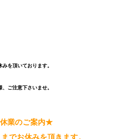
休みを頂いております。
様、ご注意下さいませ。
休業のご案内★
までお休みを頂きます。