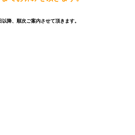
日以降、順次ご案内させて頂きます。