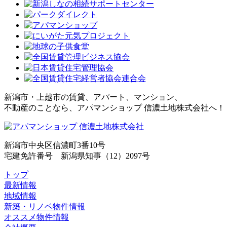
新潟市・上越市の賃貸、アパート、マンション、
不動産のことなら、アパマンショップ 信濃土地株式会社へ！
新潟市中央区信濃町3番10号
宅建免許番号 新潟県知事（12）2097号
トップ
最新情報
地域情報
新築・リノベ物件情報
オススメ物件情報