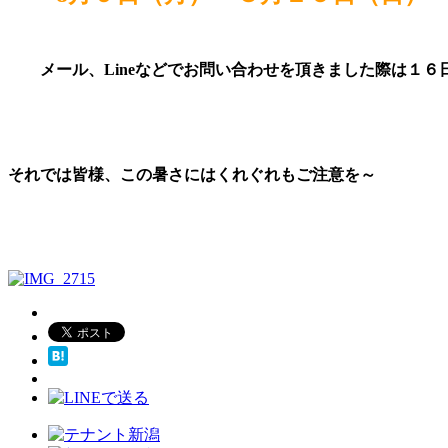
メール、Lineなどでお問い合わせを頂きました際は１６
それでは皆様、この暑さにはくれぐれもご注意を～