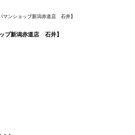
パマンショップ新潟赤道店 石井】
ップ新潟赤道店 石井】
・・・