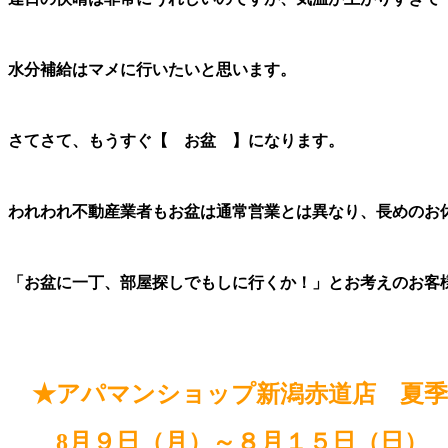
水分補給はマメに行いたいと思います。
さてさて、もうすぐ【 お盆 】になります。
われわれ不動産業者もお盆は通常営業とは異なり、長めのお
「お盆に一丁、部屋探しでもしに行くか！」とお考えのお客
★アパマンショップ新潟赤道店 夏季
8月９日（月）～８月１５日（日） 