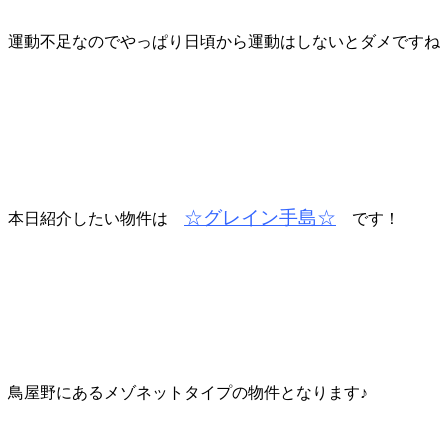
運動不足なのでやっぱり日頃から運動はしないとダメですね
☆グレイン手島☆
本日紹介したい物件は
です！
鳥屋野にあるメゾネットタイプの物件となります♪