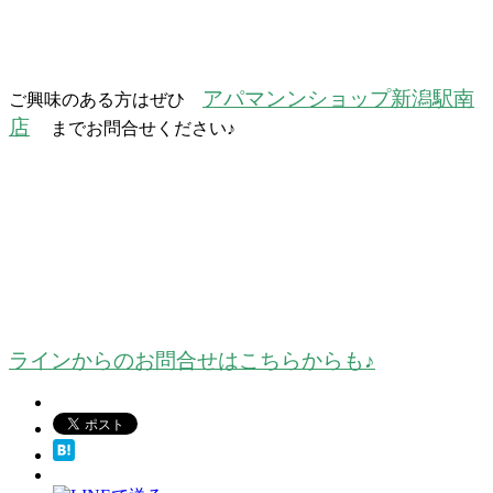
アパマンンショップ新潟駅南
ご興味のある方はぜひ
店
までお問合せください♪
ラインからのお問合せはこちらからも♪