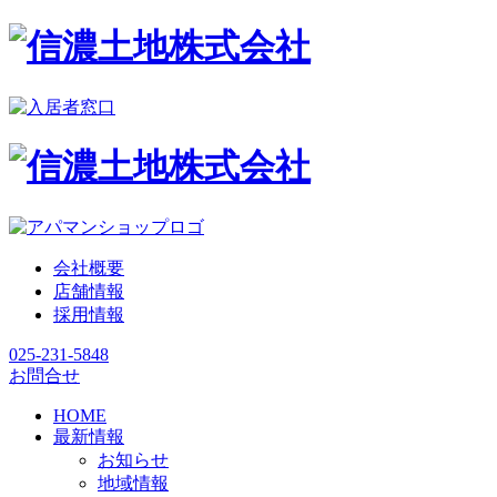
会社概要
店舗情報
採用情報
025-231-5848
お問合せ
HOME
最新情報
お知らせ
地域情報