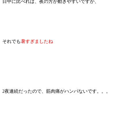
日中に比べれば、夜の方が動きやすいですが、
それでも
暑すぎましたね
2夜連続だったので、筋肉痛がハンパないです。。。