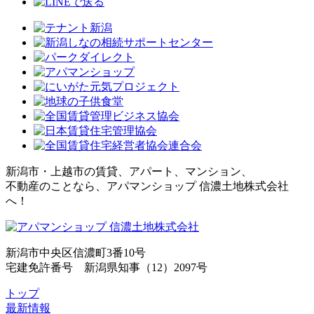
新潟市・上越市の賃貸、アパート、マンション、
不動産のことなら、アパマンショップ 信濃土地株式会社
へ！
新潟市中央区信濃町3番10号
宅建免許番号 新潟県知事（12）2097号
トップ
最新情報