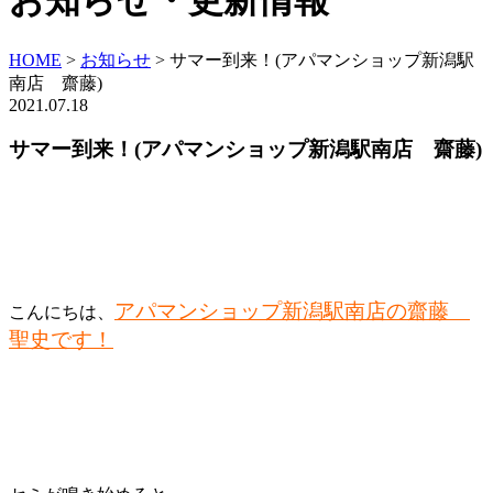
お知らせ・更新情報
HOME
>
お知らせ
>
サマー到来！(アパマンショップ新潟駅
南店 齋藤)
2021.07.18
サマー到来！(アパマンショップ新潟駅南店 齋藤)
アパマンショップ新潟駅南店の齋藤
こんにちは、
聖史です！