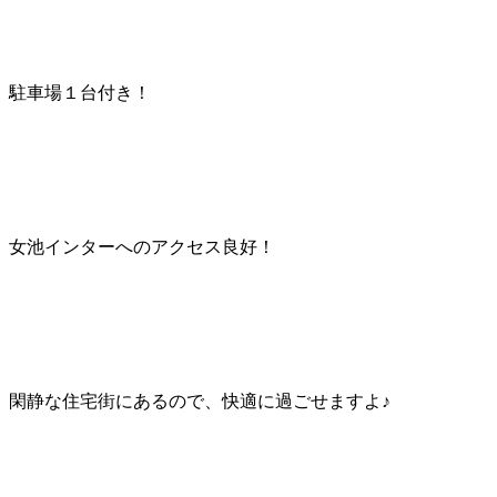
駐車場１台付き！
女池インターへのアクセス良好！
閑静な住宅街にあるので、快適に過ごせますよ♪