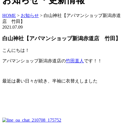
お知らせ・更新情報
HOME
>
お知らせ
>
白山神社【アパマンショップ新潟赤道
店 竹田】
2021.07.09
白山神社【アパマンショップ新潟赤道店 竹田】
こんにちは！
アパマンショップ新潟赤道店の
竹田直人
です！！
最近は暑い日々が続き、半袖に衣替えしました