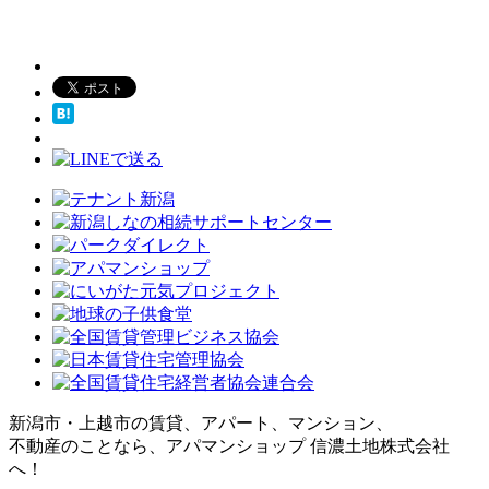
新潟市・上越市の賃貸、アパート、マンション、
不動産のことなら、アパマンショップ 信濃土地株式会社
へ！