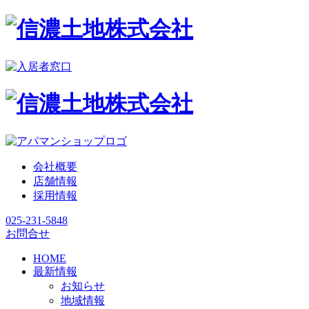
会社概要
店舗情報
採用情報
025-231-5848
お問合せ
HOME
最新情報
お知らせ
地域情報