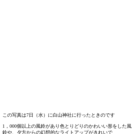
この写真は7日（水）に白山神社に行ったときのです
1，000個以上の風鈴があり色とりどりのかわいい形をした風
鈴や、夕方からの幻想的なライトアップがきれいで