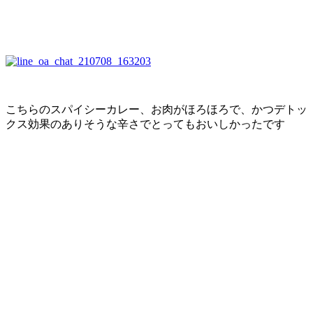
こちらのスパイシーカレー、お肉がほろほろで、かつデトッ
クス効果のありそうな辛さでとってもおいしかったです