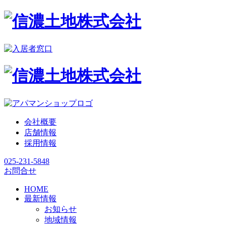
会社概要
店舗情報
採用情報
025-231-5848
お問合せ
HOME
最新情報
お知らせ
地域情報