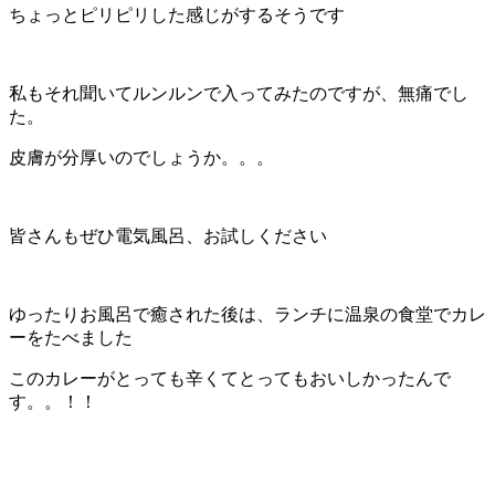
ちょっとピリピリした感じがするそうです
私もそれ聞いてルンルンで入ってみたのですが、無痛でし
た。
皮膚が分厚いのでしょうか。。。
皆さんもぜひ電気風呂、お試しください
ゆったりお風呂で癒された後は、ランチに温泉の食堂でカレ
ーをたべました
このカレーがとっても辛くてとってもおいしかったんで
す。。！！