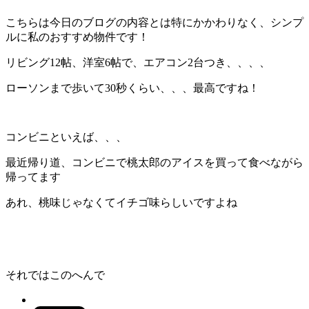
こちらは今日のブログの内容とは特にかかわりなく、シンプ
ルに私のおすすめ物件です！
リビング12帖、洋室6帖で、エアコン2台つき、、、、
ローソンまで歩いて30秒くらい、、、最高ですね！
コンビニといえば、、、
最近帰り道、コンビニで桃太郎のアイスを買って食べながら
帰ってます
あれ、桃味じゃなくてイチゴ味らしいですよね
それではこのへんで