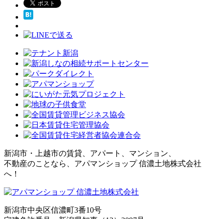
新潟市・上越市の賃貸、アパート、マンション、
不動産のことなら、アパマンショップ 信濃土地株式会社
へ！
新潟市中央区信濃町3番10号