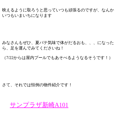
映えるように取ろうと思っていつも頑張るのですが、なんか
いつもいまいちになります
みなさんもぜひ、夏バテ気味で体がだるおも、、、になった
ら、足を運んでみてくださいね！
（7/22からは屋内プールでもあそべるようなるそうです！）
さて、それでは恒例の物件紹介です！
サンプラザ新崎A101