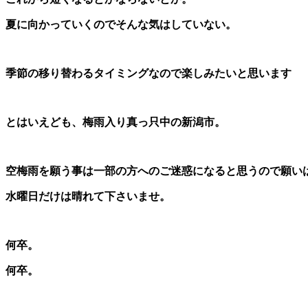
夏に向かっていくのでそんな気はしていない。
季節の移り替わるタイミングなので楽しみたいと思います
とはいえども、梅雨入り真っ只中の新潟市。
空梅雨を願う事は一部の方へのご迷惑になると思うので願い
水曜日だけは晴れて下さいませ。
何卒。
何卒。