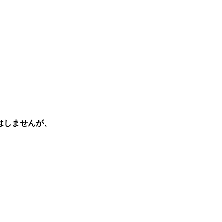
はしませんが、