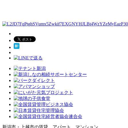
新潟市・上越市の賃貸、アパート、マンション、